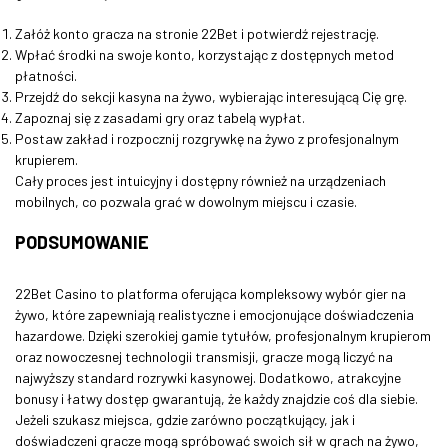
Załóż konto gracza na stronie 22Bet i potwierdź rejestrację.
Wpłać środki na swoje konto, korzystając z dostępnych metod
płatności.
Przejdź do sekcji kasyna na żywo, wybierając interesującą Cię grę.
Zapoznaj się z zasadami gry oraz tabelą wypłat.
Postaw zakład i rozpocznij rozgrywkę na żywo z profesjonalnym
krupierem.
Cały proces jest intuicyjny i dostępny również na urządzeniach
mobilnych, co pozwala grać w dowolnym miejscu i czasie.
PODSUMOWANIE
22Bet Casino to platforma oferująca kompleksowy wybór gier na
żywo, które zapewniają realistyczne i emocjonujące doświadczenia
hazardowe. Dzięki szerokiej gamie tytułów, profesjonalnym krupierom
oraz nowoczesnej technologii transmisji, gracze mogą liczyć na
najwyższy standard rozrywki kasynowej. Dodatkowo, atrakcyjne
bonusy i łatwy dostęp gwarantują, że każdy znajdzie coś dla siebie.
Jeżeli szukasz miejsca, gdzie zarówno początkujący, jak i
doświadczeni gracze mogą spróbować swoich sił w grach na żywo,