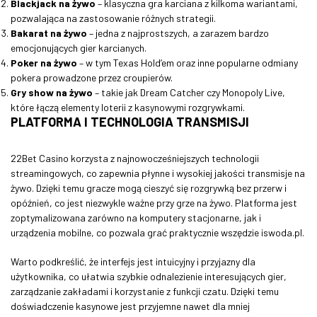
Blackjack na żywo
– klasyczna gra karciana z kilkoma wariantami,
pozwalająca na zastosowanie różnych strategii.
Bakarat na żywo
– jedna z najprostszych, a zarazem bardzo
emocjonujących gier karcianych.
Poker na żywo
– w tym Texas Hold’em oraz inne popularne odmiany
pokera prowadzone przez croupierów.
Gry show na żywo
– takie jak Dream Catcher czy Monopoly Live,
które łączą elementy loterii z kasynowymi rozgrywkami.
PLATFORMA I TECHNOLOGIA TRANSMISJI
22Bet Casino korzysta z najnowocześniejszych technologii
streamingowych, co zapewnia płynne i wysokiej jakości transmisje na
żywo. Dzięki temu gracze mogą cieszyć się rozgrywką bez przerw i
opóźnień, co jest niezwykle ważne przy grze na żywo. Platforma jest
zoptymalizowana zarówno na komputery stacjonarne, jak i
urządzenia mobilne, co pozwala grać praktycznie wszędzie
iswoda.pl
.
Warto podkreślić, że interfejs jest intuicyjny i przyjazny dla
użytkownika, co ułatwia szybkie odnalezienie interesujących gier,
zarządzanie zakładami i korzystanie z funkcji czatu. Dzięki temu
doświadczenie kasynowe jest przyjemne nawet dla mniej