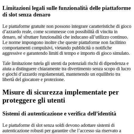
Limitazioni legali sulle funzionalità delle piattaforme
di slot senza denaro
Le piattaforme gratuite non possono integrare caratteristiche di gioco
d’azzardo reale, come scommesse con possibilità di vincita in
denaro, né sfruttare funzionalità che inducano all’utilizzo continuo.
Le norme impongono inoltre che queste piattaforme non facilitino
comportamenti compulsivi, vietando pubblicità o notifiche
aggressive e garantendo limiti di tempo e importo di gioco simulato.
Tale limitazione tutela gli utenti da potenziali rischi di dipendenza e
aiuta a distinguere chiaramente tra divertimento senza scopo di lucro
e giochi d’azzardo regolamentati, mantenendo un equilibrio tra
libertà del giocatore e protezione.
Misure di sicurezza implementate per
proteggere gli utenti
Sistemi di autenticazione e verifica dell’identità
Le piattaforme di slot senza soldi devono adottare sistemi di
autenticazione robusti per garantire che l’accesso sia riservato a