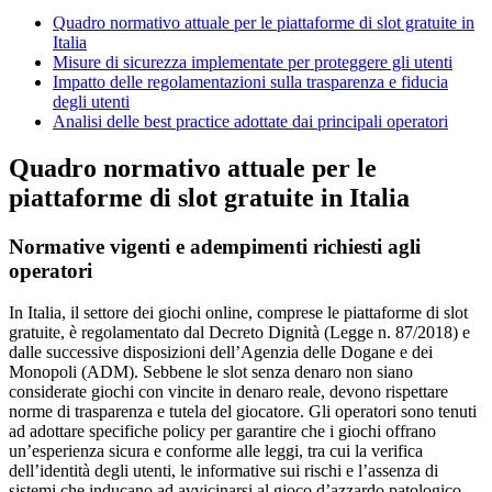
Quadro normativo attuale per le piattaforme di slot gratuite in
Italia
Misure di sicurezza implementate per proteggere gli utenti
Impatto delle regolamentazioni sulla trasparenza e fiducia
degli utenti
Analisi delle best practice adottate dai principali operatori
Quadro normativo attuale per le
piattaforme di slot gratuite in Italia
Normative vigenti e adempimenti richiesti agli
operatori
In Italia, il settore dei giochi online, comprese le piattaforme di slot
gratuite, è regolamentato dal Decreto Dignità (Legge n. 87/2018) e
dalle successive disposizioni dell’Agenzia delle Dogane e dei
Monopoli (ADM). Sebbene le slot senza denaro non siano
considerate giochi con vincite in denaro reale, devono rispettare
norme di trasparenza e tutela del giocatore. Gli operatori sono tenuti
ad adottare specifiche policy per garantire che i giochi offrano
un’esperienza sicura e conforme alle leggi, tra cui la verifica
dell’identità degli utenti, le informative sui rischi e l’assenza di
sistemi che inducano ad avvicinarsi al gioco d’azzardo patologico.