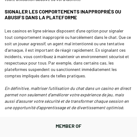
SIGNALER LES COMPORTEMENTS INAPPROPRIÉS OU
ABUSIFS DANS LA PLATEFORME
Les casinos en ligne sérieux disposent d’une option pour signaler
tout comportement inapproprié ou harcèlement dans le chat. Que ce
soit un joueur agressif, un agent mal intentionné ou une tentative
d’arnaque, il est important de réagir rapidement. En signalant ces
incidents, vous contribuez à maintenir un environnement sécurisé et
respectueux pour tous. Par exemple, dans certains cas, les
plateformes suspendent ou sanctionnent immédiatement les
comptes impliqués dans de telles pratiques.
En définitive, maîtriser l’utilisation du chat dans un casino en direct
permet non seulement d’améliorer votre expérience de jeu, mais
aussi d’assurer votre sécurité et de transformer chaque session en
une opportunité d’apprentissage et de divertissement optimisé.
MEMBER OF