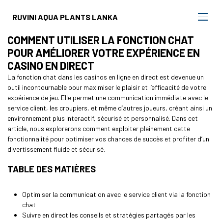
RUVINI AQUA PLANTS LANKA
COMMENT UTILISER LA FONCTION CHAT
POUR AMÉLIORER VOTRE EXPÉRIENCE EN
CASINO EN DIRECT
La fonction chat dans les casinos en ligne en direct est devenue un
outil incontournable pour maximiser le plaisir et l’efficacité de votre
expérience de jeu. Elle permet une communication immédiate avec le
service client, les croupiers, et même d’autres joueurs, créant ainsi un
environnement plus interactif, sécurisé et personnalisé. Dans cet
article, nous explorerons comment exploiter pleinement cette
fonctionnalité pour optimiser vos chances de succès et profiter d’un
divertissement fluide et sécurisé.
TABLE DES MATIÈRES
Optimiser la communication avec le service client via la fonction
chat
Suivre en direct les conseils et stratégies partagés par les