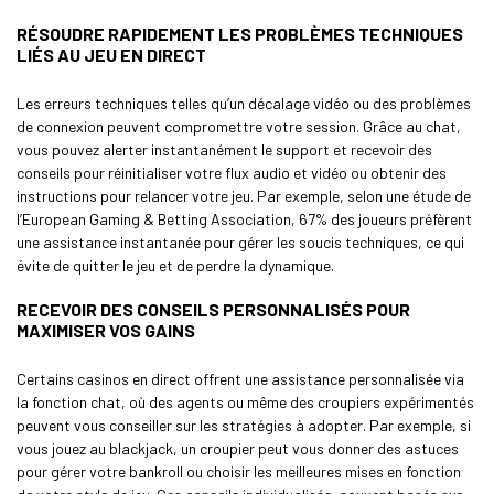
RÉSOUDRE RAPIDEMENT LES PROBLÈMES TECHNIQUES
LIÉS AU JEU EN DIRECT
Les erreurs techniques telles qu’un décalage vidéo ou des problèmes
de connexion peuvent compromettre votre session. Grâce au chat,
vous pouvez alerter instantanément le support et recevoir des
conseils pour réinitialiser votre flux audio et vidéo ou obtenir des
instructions pour relancer votre jeu. Par exemple, selon une étude de
l’European Gaming & Betting Association, 67% des joueurs préfèrent
une assistance instantanée pour gérer les soucis techniques, ce qui
évite de quitter le jeu et de perdre la dynamique.
RECEVOIR DES CONSEILS PERSONNALISÉS POUR
MAXIMISER VOS GAINS
Certains casinos en direct offrent une assistance personnalisée via
la fonction chat, où des agents ou même des croupiers expérimentés
peuvent vous conseiller sur les stratégies à adopter. Par exemple, si
vous jouez au blackjack, un croupier peut vous donner des astuces
pour gérer votre bankroll ou choisir les meilleures mises en fonction