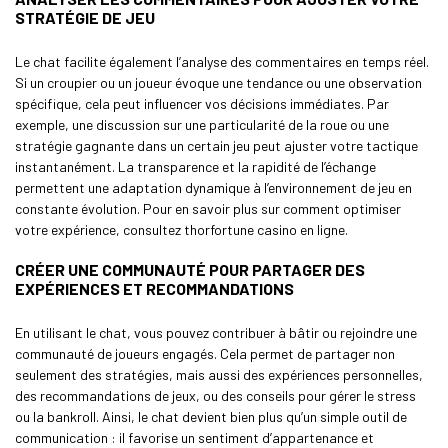
STRATÉGIE DE JEU
Le chat facilite également l’analyse des commentaires en temps réel.
Si un croupier ou un joueur évoque une tendance ou une observation
spécifique, cela peut influencer vos décisions immédiates. Par
exemple, une discussion sur une particularité de la roue ou une
stratégie gagnante dans un certain jeu peut ajuster votre tactique
instantanément. La transparence et la rapidité de l’échange
permettent une adaptation dynamique à l’environnement de jeu en
constante évolution. Pour en savoir plus sur comment optimiser
votre expérience, consultez
thorfortune casino en ligne
.
CRÉER UNE COMMUNAUTÉ POUR PARTAGER DES
EXPÉRIENCES ET RECOMMANDATIONS
En utilisant le chat, vous pouvez contribuer à bâtir ou rejoindre une
communauté de joueurs engagés. Cela permet de partager non
seulement des stratégies, mais aussi des expériences personnelles,
des recommandations de jeux, ou des conseils pour gérer le stress
ou la bankroll. Ainsi, le chat devient bien plus qu’un simple outil de
communication : il favorise un sentiment d’appartenance et