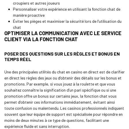
croupiers et autres joueurs
Personnaliser votre expérience en utilisant la fonction chat de
manière proactive
Éviter les pièges et maximiser la sécurité lors de l’utilisation du
chat
OPTIMISER LA COMMUNICATION AVEC LE SERVICE
CLIENT VIA LA FONCTION CHAT
POSER DES QUESTIONS SUR LES RÈGLES ET BONUS EN
TEMPS RÉEL
Une des principales utilités du chat en casino en direct est de clarifier
en direct les règles des jeux ou d’obtenir des détails sur les bonus et
promotions. Par exemple, si vous jouez à la roulette et que vous
souhaitez connaître la signification d’un pari spécifique ou si une
promotion offre un bonus sur certains jeux, la fonction chat vous
permet d’obtenir ces informations immédiatement, évitant ainsi
toute confusion ou malentendu. Les casinos professionnels indiquent
souvent que leur équipe de support est spécialisée pour répondre en
moins de deux minutes à ce type de questions, facilitant une
expérience fluide et sans interruption.