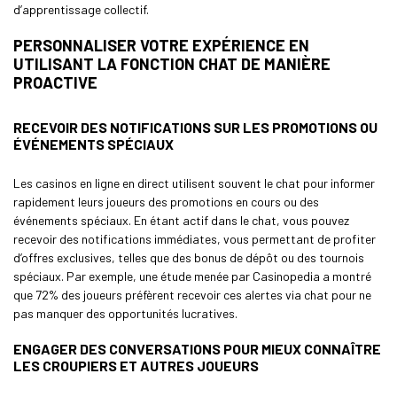
d’apprentissage collectif.
PERSONNALISER VOTRE EXPÉRIENCE EN
UTILISANT LA FONCTION CHAT DE MANIÈRE
PROACTIVE
RECEVOIR DES NOTIFICATIONS SUR LES PROMOTIONS OU
ÉVÉNEMENTS SPÉCIAUX
Les casinos en ligne en direct utilisent souvent le chat pour informer
rapidement leurs joueurs des promotions en cours ou des
événements spéciaux. En étant actif dans le chat, vous pouvez
recevoir des notifications immédiates, vous permettant de profiter
d’offres exclusives, telles que des bonus de dépôt ou des tournois
spéciaux. Par exemple, une étude menée par Casinopedia a montré
que 72% des joueurs préfèrent recevoir ces alertes via chat pour ne
pas manquer des opportunités lucratives.
ENGAGER DES CONVERSATIONS POUR MIEUX CONNAÎTRE
LES CROUPIERS ET AUTRES JOUEURS