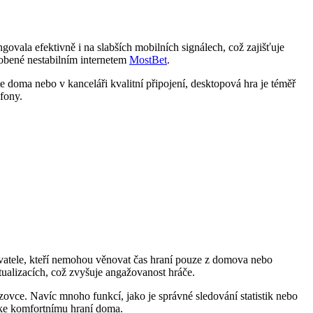
ngovala efektivně i na slabších mobilních signálech, což zajišťuje
sobené nestabilním internetem
MostBet
.
e doma nebo v kanceláři kvalitní připojení, desktopová hra je téměř
fony.
uživatele, kteří nemohou věnovat čas hraní pouze z domova nebo
tualizacích, což zvyšuje angažovanost hráče.
azovce. Navíc mnoho funkcí, jako je správné sledování statistik nebo
pe ke komfortnímu hraní doma.