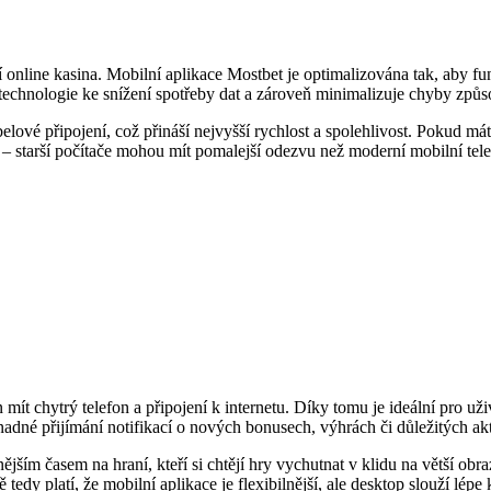
aní online kasina. Mobilní aplikace Mostbet je optimalizována tak, aby fu
technologie ke snížení spotřeby dat a zároveň minimalizuje chyby způ
ové připojení, což přináší nejvyšší rychlost a spolehlivost. Pokud mát
 – starší počítače mohou mít pomalejší odezvu než moderní mobilní tele
 mít chytrý telefon a připojení k internetu. Díky tomu je ideální pro 
adné přijímání notifikací o nových bonusech, výhrách či důležitých ak
ějším časem na hraní, kteří si chtějí hry vychutnat v klidu na větší obr
tedy platí, že mobilní aplikace je flexibilnější, ale desktop slouží lé