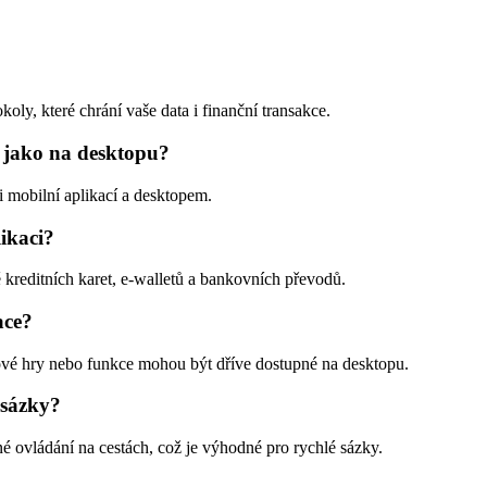
oly, které chrání vaše data i finanční transakce.
y jako na desktopu?
 mobilní aplikací a desktopem.
ikaci?
 kreditních karet, e-walletů a bankovních převodů.
ace?
 nové hry nebo funkce mohou být dříve dostupné na desktopu.
 sázky?
né ovládání na cestách, což je výhodné pro rychlé sázky.