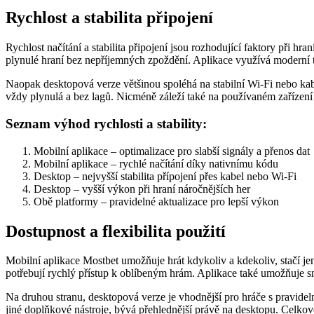
Rychlost a stabilita připojení
Rychlost načítání a stabilita připojení jsou rozhodující faktory při hr
plynulé hraní bez nepříjemných zpoždění. Aplikace využívá moderní 
Naopak desktopová verze většinou spoléhá na stabilní Wi-Fi nebo kabel
vždy plynulá a bez lagů. Nicméně záleží také na používaném zařízení
Seznam výhod rychlosti a stability:
Mobilní aplikace – optimalizace pro slabší signály a přenos dat
Mobilní aplikace – rychlé načítání díky nativnímu kódu
Desktop – nejvyšší stabilita přípojení přes kabel nebo Wi-Fi
Desktop – vyšší výkon při hraní náročnějších her
Obě platformy – pravidelné aktualizace pro lepší výkon
Dostupnost a flexibilita použití
Mobilní aplikace Mostbet umožňuje hrát kdykoliv a kdekoliv, stačí jen
potřebují rychlý přístup k oblíbeným hrám. Aplikace také umožňuje sn
Na druhou stranu, desktopová verze je vhodnější pro hráče s pravideln
jiné doplňkové nástroje, bývá přehlednější právě na desktopu. Celkově 