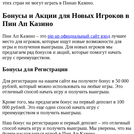
этих стран не могут играть в Пинап Казино.
Бонусы и Акции для Новых Игроков в
Пин Ап Казино
Пин Ап Казино – это
pin up официальный сайт вход
лучшее
место для игроков, которые ищут новые возможности для
игры и получения выигрыша. Для новых игроков мы
предлагаем ряд бонусов и акций, которые помогут начать
игру с преимуществом.
Бонусы для Регистрации
Для регистрации на нашем сайте вы получите бонус в 50 000
рублей, который можно использовать на любые игры. Это
отличный способ начать игру и получить выигрыш.
Кроме того, мы предлагаем бонус на первый депозит в 100
000 рублей. Это еще один способ начать игру с
преимуществом и получить выигрыш.
Наш бонус на регистрацию и первый депозит – это отличный
способ начать игру и получить выигрыш. Мы уверены, что вы
будете наслаждаться игрой в Пин Ап Казино.