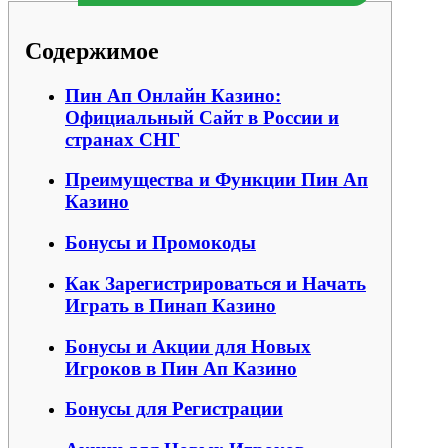
Содержимое
Пин Ап Онлайн Казино:
Официальный Сайт в России и
странах СНГ
Преимущества и Функции Пин Ап
Казино
Бонусы и Промокоды
Как Зарегистрироваться и Начать
Играть в Пинап Казино
Бонусы и Акции для Новых
Игроков в Пин Ап Казино
Бонусы для Регистрации