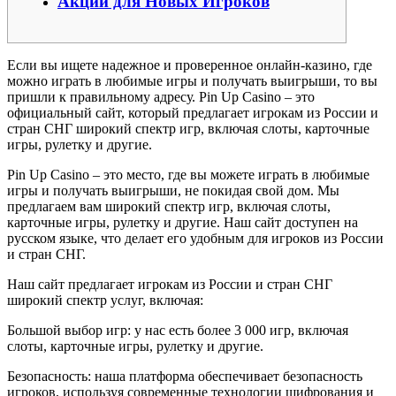
Акции для Новых Игроков
Если вы ищете надежное и проверенное онлайн-казино, где
можно играть в любимые игры и получать выигрыши, то вы
пришли к правильному адресу. Pin Up Casino – это
официальный сайт, который предлагает игрокам из России и
стран СНГ широкий спектр игр, включая слоты, карточные
игры, рулетку и другие.
Pin Up Casino – это место, где вы можете играть в любимые
игры и получать выигрыши, не покидая свой дом. Мы
предлагаем вам широкий спектр игр, включая слоты,
карточные игры, рулетку и другие. Наш сайт доступен на
русском языке, что делает его удобным для игроков из России
и стран СНГ.
Наш сайт предлагает игрокам из России и стран СНГ
широкий спектр услуг, включая:
Большой выбор игр: у нас есть более 3 000 игр, включая
слоты, карточные игры, рулетку и другие.
Безопасность: наша платформа обеспечивает безопасность
игроков, используя современные технологии шифрования и