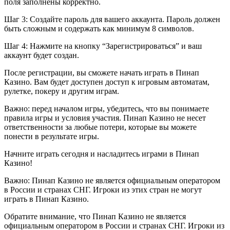
поля заполнены корректно.
Шаг 3: Создайте пароль для вашего аккаунта. Пароль должен
быть сложным и содержать как минимум 8 символов.
Шаг 4: Нажмите на кнопку “Зарегистрироваться” и ваш
аккаунт будет создан.
После регистрации, вы сможете начать играть в Пинап
Казино. Вам будет доступен доступ к игровым автоматам,
рулетке, покеру и другим играм.
Важно: перед началом игры, убедитесь, что вы понимаете
правила игры и условия участия. Пинап Казино не несет
ответственности за любые потери, которые вы можете
понести в результате игры.
Начните играть сегодня и насладитесь играми в Пинап
Казино!
Важно: Пинап Казино не является официальным оператором
в России и странах СНГ. Игроки из этих стран не могут
играть в Пинап Казино.
Обратите внимание, что Пинап Казино не является
официальным оператором в России и странах СНГ. Игроки из