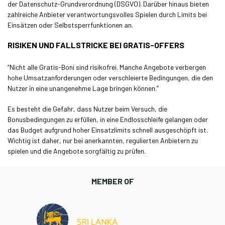
der Datenschutz-Grundverordnung (DSGVO). Darüber hinaus bieten
zahlreiche Anbieter verantwortungsvolles Spielen durch Limits bei
Einsätzen oder Selbstsperrfunktionen an.
RISIKEN UND FALLSTRICKE BEI GRATIS-OFFERS
“Nicht alle Gratis-Boni sind risikofrei. Manche Angebote verbergen
hohe Umsatzanforderungen oder verschleierte Bedingungen, die den
Nutzer in eine unangenehme Lage bringen können.”
Es besteht die Gefahr, dass Nutzer beim Versuch, die
Bonusbedingungen zu erfüllen, in eine Endlosschleife gelangen oder
das Budget aufgrund hoher Einsatzlimits schnell ausgeschöpft ist.
Wichtig ist daher, nur bei anerkannten, regulierten Anbietern zu
spielen und die Angebote sorgfältig zu prüfen.
MEMBER OF