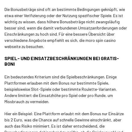
Die Bonusbeträge sind oft an bestimmte Bedingungen geknüpft, wie
etwa einer Verifizierung oder der Nutzung spezifischer Spiele. Es ist
wichtig zu wissen, dass höhere Bonusbeträge nicht zwangsläufig
besser sind, wenn die damit verbundenen Umsatzanforderungen oder
Einschränkungen zu hoch sind. Für eine bessere Übersicht über
verschiedene Angebote empfiehlt es sich, die
moro spin casino
webseite
zu besuchen.
SPIEL- UND EINSATZBESCHRÄNKUNGEN BEI GRATIS-
BONI
Ein bedeutendes Kriterium sind die Spielbeschränkungen. Einige
Plattformen erlauben mit dem Bonus nur bestimmte Spiele,
beispielsweise Slot-Spiele oder bestimmte Roulette-Varianten.
Andere limitiert die Einsatzhöhe pro Spiel oder pro Runde, um
Missbrauch zu vermeiden.
Hier ein Beispiel: Eine Plattform erlaubt mit dem Bonus nur Einsätze
bis 2 Euro, was die Chance auf schnelle Gewinne einschränkt, aber
auch das Risiko minimiert. Es ist daher entscheidend, die