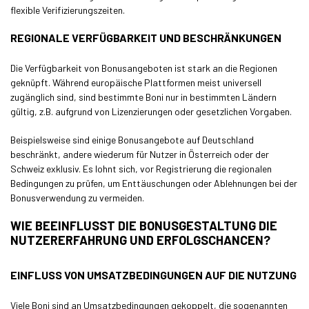
flexible Verifizierungszeiten.
REGIONALE VERFÜGBARKEIT UND BESCHRÄNKUNGEN
Die Verfügbarkeit von Bonusangeboten ist stark an die Regionen
geknüpft. Während europäische Plattformen meist universell
zugänglich sind, sind bestimmte Boni nur in bestimmten Ländern
gültig, z.B. aufgrund von Lizenzierungen oder gesetzlichen Vorgaben.
Beispielsweise sind einige Bonusangebote auf Deutschland
beschränkt, andere wiederum für Nutzer in Österreich oder der
Schweiz exklusiv. Es lohnt sich, vor Registrierung die regionalen
Bedingungen zu prüfen, um Enttäuschungen oder Ablehnungen bei der
Bonusverwendung zu vermeiden.
WIE BEEINFLUSST DIE BONUSGESTALTUNG DIE
NUTZERERFAHRUNG UND ERFOLGSCHANCEN?
EINFLUSS VON UMSATZBEDINGUNGEN AUF DIE NUTZUNG
Viele Boni sind an Umsatzbedingungen gekoppelt, die sogenannten