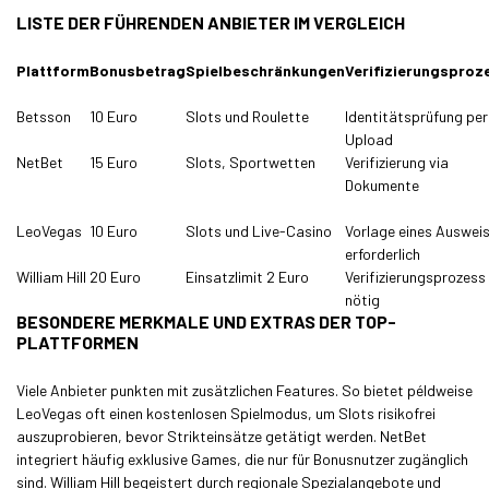
LISTE DER FÜHRENDEN ANBIETER IM VERGLEICH
Plattform
Bonusbetrag
Spielbeschränkungen
Verifizierungsproz
Betsson
10 Euro
Slots und Roulette
Identitätsprüfung per
Upload
NetBet
15 Euro
Slots, Sportwetten
Verifizierung via
Dokumente
LeoVegas
10 Euro
Slots und Live-Casino
Vorlage eines Auswei
erforderlich
William Hill
20 Euro
Einsatzlimit 2 Euro
Verifizierungsprozess
nötig
BESONDERE MERKMALE UND EXTRAS DER TOP-
PLATTFORMEN
Viele Anbieter punkten mit zusätzlichen Features. So bietet példweise
LeoVegas oft einen kostenlosen Spielmodus, um Slots risikofrei
auszuprobieren, bevor Strikteinsätze getätigt werden. NetBet
integriert häufig exklusive Games, die nur für Bonusnutzer zugänglich
sind. William Hill begeistert durch regionale Spezialangebote und