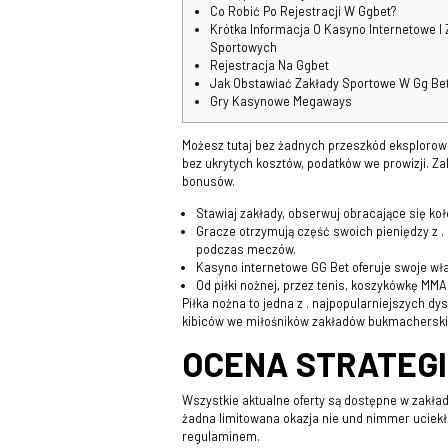
Co Robić Po Rejestracji W Ggbet?
Krótka Informacja O Kasyno Internetowe I
Sportowych
Rejestracja Na Ggbet
Jak Obstawiać Zakłady Sportowe W Gg Be
Gry Kasynowe Megaways
Możesz tutaj bez żadnych przeszkód eksplorowa
bez ukrytych kosztów, podatków we prowizji. Z
bonusów.
Stawiaj zakłady, obserwuj obracające się koł
Gracze otrzymują część swoich pieniędzy z 
podczas meczów.
Kasyno internetowe GG Bet oferuje swoje wł
Od piłki nożnej, przez tenis, koszykówkę MMA,
Piłka nożna to jedna z . najpopularniejszych d
kibiców we miłośników zakładów bukmacherskich
OCENA STRATEG
Wszystkie aktualne oferty są dostępne w zakład
żadna limitowana okazja nie und nimmer uciekł
regulaminem.