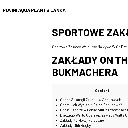
RUVINI AQUA PLANTS LANKA
SPORTOWE ZAKŁ
Sportowe Zakłady We Kursy Na Żywo W Gg Bet
ZAKŁADY ON TH
BUKMACHERA
Content
Ocena Strategii Zakładow Sportowych
Ggbet: Jak Wypłacić Saldo Bonusowe?
Ggbet Esports — Ponad 500 Meczów Każde
Dlaczego Warto Obstawić Zakłady Watts G
Zakłady Na Hokej Na Lodzie
Zakłady Mhh Rugby