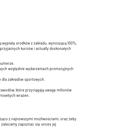
ną wypłatę środków z zakładu, wynoszącą 100%,
przyjaznych kursów i actually doskonałych
 numerze.
sowych względnie wydarzeniach promocyjnych
e dla zakładów sportowych.
h zawodów, które przyciągają uwagę milionów
amowitych wrażeń.
ieżąco z najnowszymi możliwościami, oraz żeby
, zalecamy zapoznać się unces jej