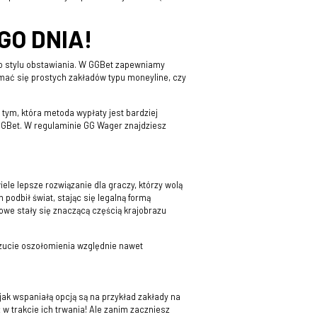
GO DNIA!
ego stylu obstawiania. W GGBet zapewniamy
ymać się prostych zakładów typu moneyline, czy
tym, która metoda wypłaty jest bardziej
GBet. W regulaminie GG Wager znajdziesz
ele lepsze rozwiązanie dla graczy, którzy wolą
odbił świat, stając się legalną formą
owe stały się znaczącą częścią krajobrazu
zucie oszołomienia względnie nawet
jak wspaniałą opcją są na przykład zakłady na
w trakcie ich trwania! Ale zanim zaczniesz