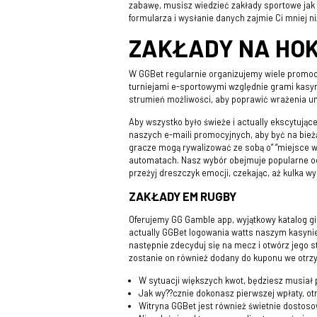
zabawę, musisz wiedzieć zakłady sportowe jak 
formularza i wysłanie danych zajmie Ci mniej ni
ZAKŁADY NA HOK
W GGBet regularnie organizujemy wiele promoc
turniejami e-sportowymi względnie grami kasy
strumień możliwości, aby poprawić wrażenia un
Aby wszystko było świeże i actually ekscytują
naszych e-maili promocyjnych, aby być na bież
gracze mogą rywalizować ze sobą o” “miejsce w t
automatach. Nasz wybór obejmuje popularne odmi
przeżyj dreszczyk emocji, czekając, aż kulka 
ZAKŁADY EM RUGBY
Oferujemy GG Gamble app, wyjątkowy katalog gie
actually GGBet logowania watts naszym kasynie
następnie zdecyduj się na mecz i otwórz jego st
zostanie on również dodany do kuponu we otrz
W sytuacji większych kwot, będziesz musiał
Jak wy??cznie dokonasz pierwszej wpłaty, 
Witryna GGBet jest również świetnie dostos