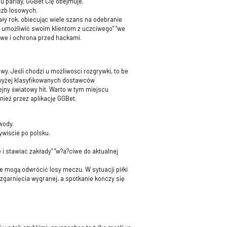
u parlay, GGBet Cię obejmuje.
czb losowych.
ły rok, obiecując wiele szans na odebranie
y umożliwić swoim klientom z uczciwego” “we
e i ochrona przed hackami.
y. Jeśli chodzi u możliwości rozgrywki, to be
ajwyżej klasyfikowanych dostawców
ejny światowy hit. Warto w tym miejscu
ież przez aplikację GGBet.
wody.
ywiście po polsku.
i stawiać zakłady” “w?a?ciwe do aktualnej
e mogą odwrócić losy meczu. W sytuacji piłki
 zgarnięcia wygranej, a spotkanie kończy się