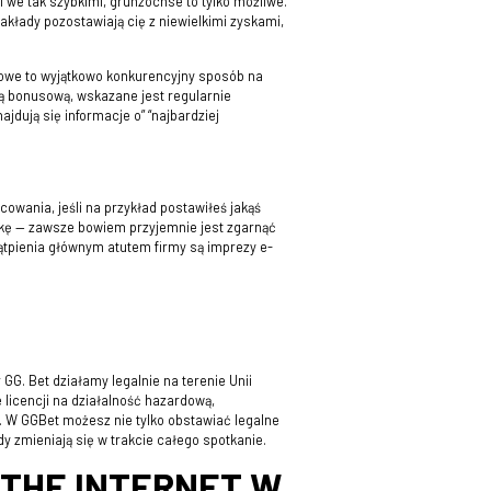
we tak szybkimi, grunzochse to tylko możliwe.
zakłady pozostawiają cię z niewielkimi zyskami,
towe to wyjątkowo konkurencyjny sposób na
tą bonusową, wskazane jest regularnie
dują się informacje o” “najbardziej
wania, jeśli na przykład postawiłeś jakąś
wkę — zawsze bowiem przyjemnie jest zgarnąć
wątpienia głównym atutem firmy są imprezy e-
G. Bet działamy legalnie na terenie Unii
 licencji na działalność hazardową,
o. W GGBet możesz nie tylko obstawiać legalne
y zmieniają się w trakcie całego spotkanie.
 THE INTERNET W