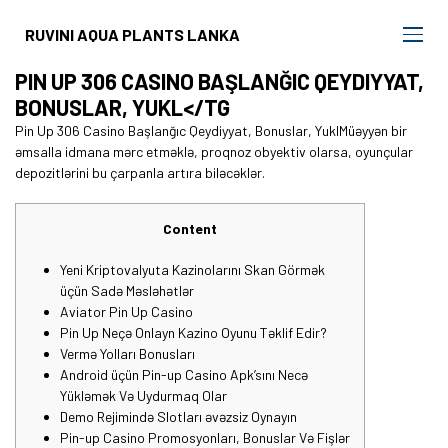
RUVINI AQUA PLANTS LANKA
PIN UP 306 CASINO BAŞLANĞIC QEYDIYYAT,
BONUSLAR, YUKL</TG
Pin Up 306 Casino Başlanğıc Qeydiyyat, Bonuslar, YuklMüəyyən bir
əmsalla idmana mərc etməklə, proqnoz obyektiv olarsa, oyunçular
depozitlərini bu çarpanla artıra biləcəklər.
Content
Yeni Kriptovalyuta Kazinolarını Skan Görmək
üçün Sadə Məsləhətlər
Aviator Pin Up Casino
Pin Up Neçə Onlayn Kazino Oyunu Təklif Edir?
Vermə Yolları Bonusları
Android üçün Pin-up Casino Apk’sını Necə
Yükləmək Və Uydurmaq Olar
Demo Rejimində Slotları əvəzsiz Oynayın
Pin-up Casino Promosyonları, Bonuslar Və Fişlər