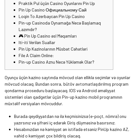
Praktik Pul üçün Casino Oyunlarını Pin Up
Pin Up Casino Официальному Сай
Loqin To Azerbaycan Pin Up Casino
Pin-up Casinoda Oynamağa Necə Başlamaq
Lazımdır?
🎮 Pin Up Casino əsl Məqamları
Iti-iti Verilən Suallar
Pin Up Kazinolarının Müsbət Cəhətləri
File A Claim Online:
Pin-up Casino Aznu Necə Yükləmək Olar?
Oyunçu üçün kazino saytında mövcud olan elliklə seçimlər və oyunlar
mövcud olacaq. Bundan sonra, bütöv avtomatlaşdırılmış proqram
qondarma proseduru başlayacaq. IOS və Android əməliyyat
sistemləri olan qadgetlər üçün Pin-up kazino mobil proqramının
müxtəlif versiyaları mövcuddur.
Burada qeydiyyatdan nə ilə keçmisinizsə (e-poçt, nömrə) onu
yazırsınız və şifrəni iç edərək Giriş düyməsinə basırsınız.
Hesabınızdan nə kəmiyyət ən istifadə etsəniz PinUp kazino AZ,
vahid o kəmiyyət çox bildiriş olacaq.