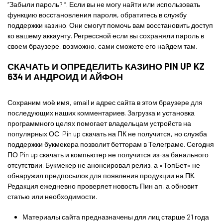
“Забыли пароль? “. Если вы не могу найти или использовать
функцию восстановления пароля, обратитесь в службу
поддержки казино. Они смогут помочь вам восстановить доступ
ко вашему аккаунту. Регрессной если вы сохраняли пароль в
своем браузере, возможно, сами сможете его найдем там.
СКАЧАТЬ И ОПРЕДЕЛИТЬ КАЗИНО PIN UP KZ
634 И АНДРОИД И АЙФОН
Сохраним моё имя, email и адрес сайта в этом браузере для
последующих наших комментариев. Загрузка и установка
программного целях помогает владельцам устройств на
популярных ОС. Pin up скачать на ПК не получится, но служба
поддержки букмекера позволит бетторам в Телеграме. Сегодня
ПО Pin up скачать и компьютер не получится из-за банального
отсутствии. Букмекер не анонсировал релиз, а «ТопБет» не
обнаружил предпосылок для появления продукции на ПК.
Редакция ежедневно проверяет новость Пин ап, а обновит
статью или необходимости.
Материалы сайта предназначены для лиц старше 21 года