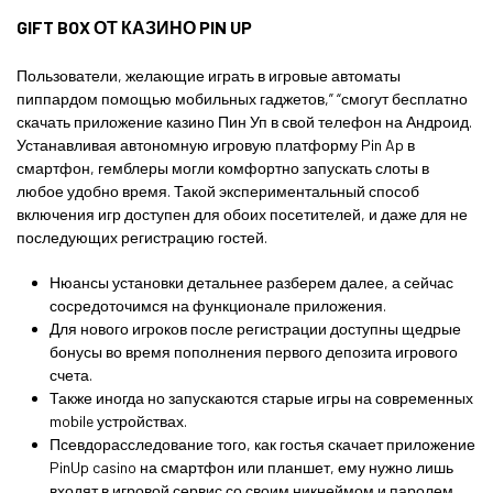
GIFT BOX ОТ КАЗИНО PIN UP
Пользователи, желающие играть в игровые автоматы
пиппардом помощью мобильных гаджетов,” “смогут бесплатно
скачать приложение казино Пин Уп в свой телефон на Андроид.
Устанавливая автономную игровую платформу Pin Ap в
смартфон, гемблеры могли комфортно запускать слоты в
любое удобно время. Такой экспериментальный способ
включения игр доступен для обоих посетителей, и даже для не
последующих регистрацию гостей.
Нюансы установки детальнее разберем далее, а сейчас
сосредоточимся на функционале приложения.
Для нового игроков после регистрации доступны щедрые
бонусы во время пополнения первого депозита игрового
счета.
Также иногда но запускаются старые игры на современных
mobile устройствах.
Псевдорасследование того, как гостья скачает приложение
PinUp casino на смартфон или планшет, ему нужно лишь
входят в игровой сервис со своим никнеймом и паролем.