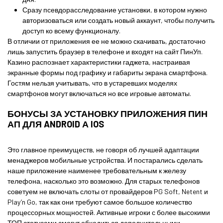
Сразу псевдорасследование установки, в котором нужно
авторизоваться или создать новый аккаунт, чтобы получить
доступ ко всему функционалу.
В отличии от приложения ее не можно скачивать, достаточно
лишь запустить браузер в телефоне и входят на сайт ПинУп.
Казино распознает характеристики гаджета, настраивая
экранные формы под графику и габариты экрана смартфона.
Гостям нельзя учитывать, что в устаревших моделях
смартфонов могут включаться но все игровые автоматы.
БОНУСЫ ЗА УСТАНОВКУ ПРИЛОЖЕНИЯ ПИН
АП ДЛЯ ANDROID А IOS
Это главное преимуществ, не говоря об лучшей адаптации
менаджеров мобильные устройства. И постарались сделать
наше приложение наименее требовательным к железу
телефона, насколько это возможно. Для старых телефонов
советуем не включать слоты от провайдеров PG Soft, Netent и
Play’n Go, так как они требуют самое большое количество
процессорных мощностей. Активные игроки с более высокими
ТОП статусами смогут обходиться дополнительными