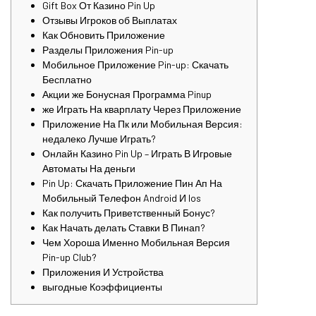
Gift Box От Казино Pin Up
Отзывы Игроков об Выплатах
Как Обновить Приложение
Разделы Приложения Pin-up
Мобильное Приложение Pin-up: Скачать
Бесплатно
Акции же Бонусная Программа Pinup
же Играть На кварплату Через Приложение
Приложение На Пк или Мобильная Версия:
недалеко Лучше Играть?
Онлайн Казино Pin Up – Играть В Игровые
Автоматы На деньги
Pin Up: Скачать Приложение Пин Ап На
Мобильный Телефон Android И Ios
Как получить Приветственный Бонус?
Как Начать делать Ставки В Пинап?
Чем Хороша Именно Мобильная Версия
Pin-up Club?
Приложения И Устройства
выгодные Коэффициенты