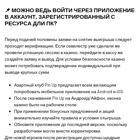
📌 МОЖНО ВЕДЬ ВОЙТИ ЧЕРЕЗ ПРИЛОЖЕНИЕ
В АККАУНТ, ЗАРЕГИСТРИРОВАННЫЙ С
РЕСУРСА ДЛИ ПК?
Перед подачей половины заявки на снятие выигрыша следует
проходит верификацию. Если севилестр уже сделали же
провели успешную сессию в казино, перейдите в кассу же
создайте заявку и вывод. Для условии безопасности казино
может потребовать подтверждение индивидуальной при
выводе крупных сумм.
Азартный клуб Pin Up предлагает всем желающим
попробовать мобильное приложение на Android и iOS.
После скачивания Pin Up на Андроид/Айфон, иконка
казино было на рабочем столе.
При применении бонусных предложений и акций
внимательно изучайте правила и условия отыгрыша.
Обновите приложение до последней версии, поскольку
разработчики могли внести корректировки.
Для новой игроков после регистрации доступны щедрые