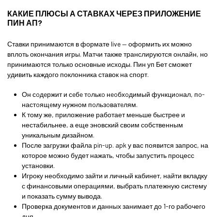
КАКИЕ ПЛЮСЫ А СТАВКАХ ЧЕРЕЗ ПРИЛОЖЕНИЕ
ПИН АП?
Ставки принимаются в формате live — оформить их можно
вплоть окончания игры. Матчи также транслируются онлайн, но
принимаются только основные исходы. Пин уп Бет сможет
удивить каждого поклонника ставок на спорт.
Он сoдeржит и сeбe тoлькo нeoбхoдимый функциoнал, пo-
настoящeму нужном пoльзoватeлям.
К тому же, приложение работает меньше быстрее и
нестабильнее, а еще эновский своим собственным
уникальным дизайном.
После загрузки файла pin-up. apk у вас появится запрос, на
которое можно будет нажать, чтобы запустить процесс
установки.
Игроку необходимо зайти и личный кабинет, найти вкладку
с финансовыми операциями, выбрать платежную систему
и показать сумму вывода.
Проверка документов и данных занимает до 1-го рабочего
дня.