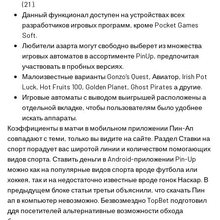
(21 ).
Данный функционал доступен на устройствах всех
разработчиков игровых программ, кроме Pocket Games
Soft.
Любители азарта могут свободно выберет из множества
игровых автоматов в ассортименте PinUp, предпочитая
участвовать в пробных версиях.
Малоизвестные варианты Gonzo’s Quest, Авиатор, Irish Pot
Luck, Hot Fruits 100, Golden Planet, Ghost Pirates а другие.
Игровые автоматы с выводом выигрышей расположены а
отдельной вкладке, чтобы пользователям было удобнее
искать аппараты.
Коэффициенты в матчи в мобильном приложении Пин-Ап
совпадают с теми, только вы видите на сайте. Раздел Ставки на
спорт порадует вас широтой линии и количеством помогающих
видов спорта. Ставить деньги в Android-приложении Pin-Up
можно как на популярные видов спорта вроде футбола или
хоккея, так и на недостаточно известные вроде гонок Наскар. В
предыдущем блоке статьи третьи объяснили, что скачать Пин
ап в компьютер невозможно. Безвозмездно TopBet подготовил
ддя посетителей альтернативные возможности обхода