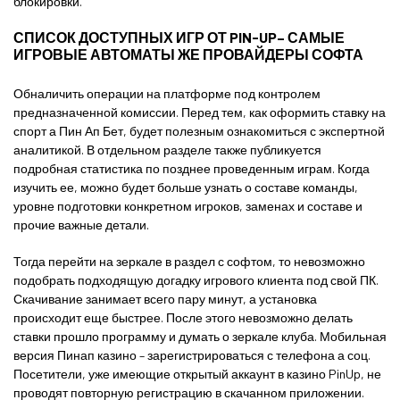
блокировки.
СПИСОК ДОСТУПНЫХ ИГР ОТ PIN-UP– САМЫЕ
ИГРОВЫЕ АВТОМАТЫ ЖЕ ПРОВАЙДЕРЫ СОФТА
Обналичить операции на платформе под контролем
предназначенной комиссии. Перед тем, как оформить ставку на
спорт а Пин Ап Бет, будет полезным ознакомиться с экспертной
аналитикой. В отдельном разделе также публикуется
подробная статистика по позднее проведенным играм. Когда
изучить ее, можно будет больше узнать о составе команды,
уровне подготовки конкретном игроков, заменах и составе и
прочие важные детали.
Тогда перейти на зеркале в раздел с софтом, то невозможно
подобрать подходящую догадку игрового клиента под свой ПК.
Скачивание занимает всего пару минут, а установка
происходит еще быстрее. После этого невозможно делать
ставки прошло программу и думать о зеркале клуба. Мобильная
версия Пинап казино – зарегистрироваться с телефона а соц.
Посетители, уже имеющие открытый аккаунт в казино PinUp, не
проводят повторную регистрацию в скачанном приложении.