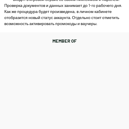
Проверка документов и данных занимает до 1-го рабочего дня.
Как же процедура будет произведена, в личном кабинете
отобразится новый статус аккаунта. Отдельно стоит отметить
возможность активировать промокоды и ваучеры.
MEMBER OF