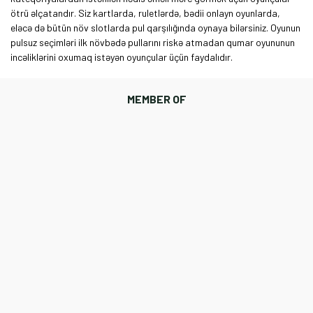
ötrü əlçatandır. Siz kartlarda, ruletlərdə, bədii onlayn oyunlarda,
eləcə də bütün növ slotlarda pul qarşılığında oynaya bilərsiniz. Oyunun
pulsuz seçimləri ilk növbədə pullarını riskə atmadan qumar oyununun
incəliklərini oxumaq istəyən oyunçular üçün faydalıdır.
MEMBER OF