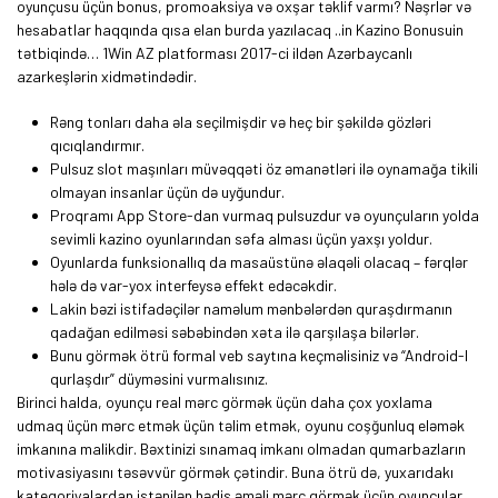
oyunçusu üçün bonus, promoaksiya və oxşar təklif varmı? Nəşrlər və
hesabatlar haqqında qısa elan burda yazılacaq ..in Kazino Bonusuin
tətbiqində… 1Win AZ platforması 2017-ci ildən Azərbaycanlı
azarkeşlərin xidmətindədir.
Rəng tonları daha əla seçilmişdir və heç bir şəkildə gözləri
qıcıqlandırmır.
Pulsuz slot maşınları müvəqqəti öz əmanətləri ilə oynamağa tikili
olmayan insanlar üçün də uyğundur.
Proqramı App Store-dan vurmaq pulsuzdur və oyunçuların yolda
sevimli kazino oyunlarından səfa alması üçün yaxşı yoldur.
Oyunlarda funksionallıq da masaüstünə əlaqəli olacaq – fərqlər
hələ də var-yox interfeysə effekt edəcəkdir.
Lakin bəzi istifadəçilər naməlum mənbələrdən quraşdırmanın
qadağan edilməsi səbəbindən xəta ilə qarşılaşa bilərlər.
Bunu görmək ötrü formal veb saytına keçməlisiniz və “Android-I
qurlaşdır” düyməsini vurmalısınız.
Birinci halda, oyunçu real mərc görmək üçün daha çox yoxlama
udmaq üçün mərc etmək üçün təlim etmək, oyunu coşğunluq eləmək
imkanına malikdir. Bəxtinizi sınamaq imkanı olmadan qumarbazların
motivasiyasını təsəvvür görmək çətindir. Buna ötrü də, yuxarıdakı
kateqoriyalardan istənilən hədis əməli mərc görmək üçün oyunçular