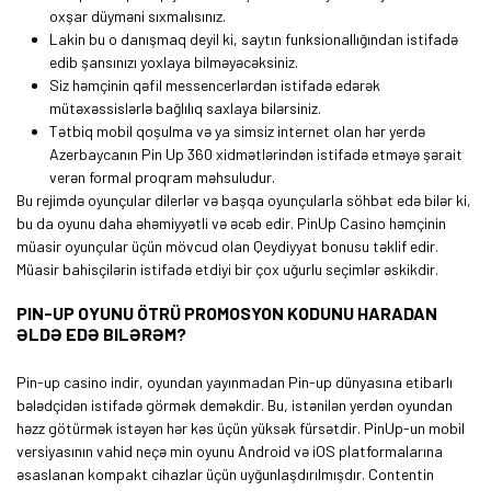
oxşar düyməni sıxmalısınız.
Lakin bu o danışmaq deyil ki, saytın funksionallığından istifadə
edib şansınızı yoxlaya bilməyəcəksiniz.
Siz həmçinin qəfil messencerlərdən istifadə edərək
mütəxəssislərlə bağlılıq saxlaya bilərsiniz.
Tətbiq mobil qoşulma və ya simsiz internet olan hər yerdə
Azerbaycanın Pin Up 360 xidmətlərindən istifadə etməyə şərait
verən formal proqram məhsuludur.
Bu rejimdə oyunçular dilerlər və başqa oyunçularla söhbət edə bilər ki,
bu da oyunu daha əhəmiyyətli və əcəb edir. PinUp Casino həmçinin
müasir oyunçular üçün mövcud olan Qeydiyyat bonusu təklif edir.
Müasir bahisçilərin istifadə etdiyi bir çox uğurlu seçimlər əskikdir.
PIN-UP OYUNU ÖTRÜ PROMOSYON KODUNU HARADAN
ƏLDƏ EDƏ BILƏRƏM?
Pin-up casino indir, oyundan yayınmadan Pin-up dünyasına etibarlı
bələdçidən istifadə görmək deməkdir. Bu, istənilən yerdən oyundan
həzz götürmək istəyən hər kəs üçün yüksək fürsətdir. PinUp-un mobil
versiyasının vahid neçə min oyunu Android və iOS platformalarına
əsaslanan kompakt cihazlar üçün uyğunlaşdırılmışdır. Contentin