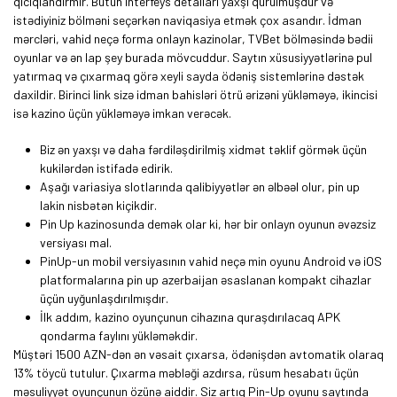
qıcıqlandırmır. Bütün interfeys detalları yaxşı qurulmuşdur və
istədiyiniz bölməni seçərkən naviqasiya etmək çox asandır. İdman
mərcləri, vahid neçə forma onlayn kazinolar, TVBet bölməsində bədii
oyunlar və ən lap şey burada mövcuddur. Saytın xüsusiyyətlərinə pul
yatırmaq və çıxarmaq görə xeyli sayda ödəniş sistemlərinə dəstək
daxildir. Birinci link sizə idman bahisləri ötrü ərizəni yükləməyə, ikincisi
isə kazino üçün yükləməyə imkan verəcək.
Biz ən yaxşı və daha fərdiləşdirilmiş xidmət təklif görmək üçün
kukilərdən istifadə edirik.
Aşağı variasiya slotlarında qalibiyyətlər ən əlbəəl olur, pin up
lakin nisbətən kiçikdir.
Pin Up kazinosunda demək olar ki, hər bir onlayn oyunun əvəzsiz
versiyası mal.
PinUp-un mobil versiyasının vahid neçə min oyunu Android və iOS
platformalarına pin up azerbaijan əsaslanan kompakt cihazlar
üçün uyğunlaşdırılmışdır.
İlk addım, kazino oyunçunun cihazına quraşdırılacaq APK
qondarma faylını yükləməkdir.
Müştəri 1500 AZN-dən ən vəsait çıxarsa, ödənişdən avtomatik olaraq
13% töycü tutulur. Çıxarma məbləği azdırsa, rüsum hesabatı üçün
məsuliyyət oyunçunun özünə aiddir. Siz artıq Pin-Up oyunu saytında