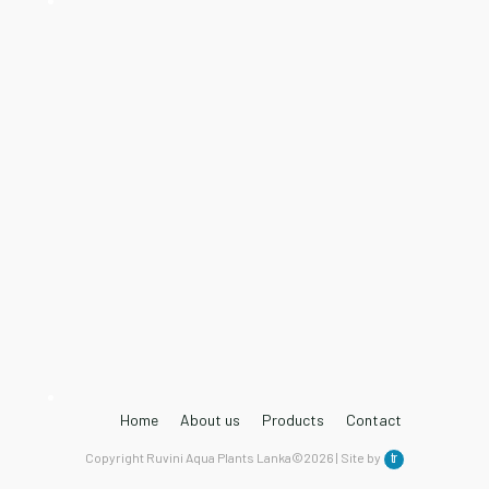
Home
About us
Products
Contact
Copyright Ruvini Aqua Plants Lanka©2026 | Site by
tr