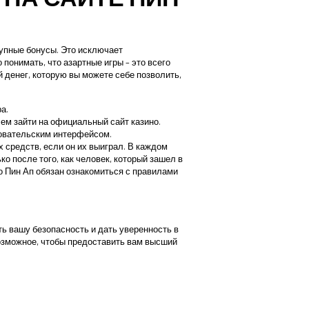
тупные бонусы. Это исключает
 понимать, что азартные игры – это всего
 денег, которую вы можете себе позволить,
а.
лем зайти на официальный сайт казино.
зовательским интерфейсом.
 средств, если он их выиграл. В каждом
о после того, как человек, который зашел в
но Пин Ап обязан ознакомиться с правилами
ть вашу безопасность и дать уверенность в
возможное, чтобы предоставить вам высший