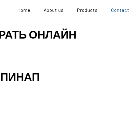
Home
About us
Products
Contact
ГРАТЬ ОНЛАЙН
 ПИНАП