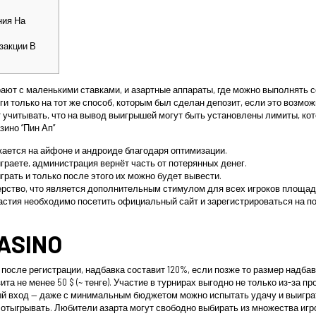
ния На
закции В
играют с маленькими ставками, и азартные аппараты, где можно выполнять 
и только на тот же способ, которым был сделан депозит, если это возмо
 учитывать, что на вывод выигрышей могут быть установлены лимиты, кот
зино “Пин Ап”
кается на айфоне и андроиде благодаря оптимизации.
играете, администрация вернёт часть от потерянных денег.
рать и только после этого их можно будет вывести.
ерство, что является дополнительным стимулом для всех игроков площадк
частия необходимо посетить официальный сайт и зарегистрироваться на п
ASINO
 после регистрации, надбавка составит 120%, если позже то размер надба
та не менее 50 $ (~ тенге). Участие в турнирах выгодно не только из-за п
й вход — даже с минимальным бюджетом можно испытать удачу и выигра
о отыгрывать. Любители азарта могут свободно выбирать из множества игр