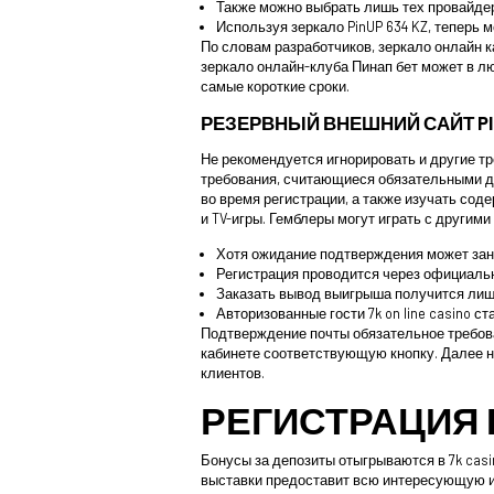
Также можно выбрать лишь тех провайдер
Используя зеркало PinUP 634 KZ, теперь
По словам разработчиков, зеркало онлайн ка
зеркало онлайн-клуба Пинап бет может в лю
самые короткие сроки.
РЕЗЕРВНЫЙ ВНЕШНИЙ САЙТ PIN
Не рекомендуется игнорировать и другие т
требования, считающиеся обязательными дл
во время регистрации, а также изучать соде
и TV-игры. Гемблеры могут играть с други
Хотя ожидание подтверждения может заня
Регистрация проводится через официальн
Заказать вывод выигрыша получится лиш
Авторизованные гости 7k on line casino с
Подтверждение почты обязательное требова
кабинете соответствующую кнопку. Далее н
клиентов.
РЕГИСТРАЦИЯ 
Бонусы за депозиты отыгрываются в 7k cas
выставки предоставит всю интересующую инф