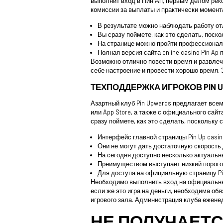
выполнит вход в Пин Ап, первым делом рек
комиссии за выплаты и практически момент
В результате можно наблюдать работу отл
Вы сразу поймете, как это сделать, поско
На странице можно пройти профессиональ
Полная версия сайта online casino Pin A
Возможно отлично повести время и развлечь
себе настроение и провести хорошо время. 
ТЕХПОДДЕРЖКА ИГРОКОВ PIN U
Азартный клуб Pin Upwards предлагает всем
или App Store, а также с официального сайт
сразу поймете, как это сделать, поскольку 
Интерфейс главной страницы Pin Up casin
Они не могут дать достаточную скорость 
На сегодня доступно несколько актуальн
Преимуществом выступает низкий порого
Для доступа на официальную страницу Pi
Необходимо выполнить вход на официальный 
если же это игра на деньги, необходима об
игрового зала. Администрация клуба ежене
НЕ ПОЛУЧАЕТС