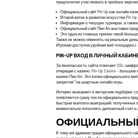
предпочитая участвовать в пробных версия
Официальный сайт Pin Up как онлайн кази
Второй виток в развитии искусства Pin Up 
Информация о текущих турнирах, а также
Официальный сайт Пин Ап выставки пре
Это одна из главных причин такой больш
Также их можно обменять на реальные день
Игрокам доступна удобная веб-площадка с
PIN-UP ВХОД В ЛИЧНЫЙ КАБИ
За безопасность сайта отвечает SSL-шифр
операции с казино. Pin-Up Casino – большое
казино Пин Ап. Это копии официального веб
запретом” “на азартные онлайн игры.
Интерес вызывают и авторские подборки, с
появляются сразу после официального пред
быстрые выплаты выигрышей, полученных в 
моментально пополнять депозитный счет и 
ОФИЦИАЛЬНЫЙ
К тому же администрация официального са