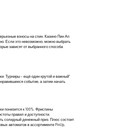
серьезные взносы на спин. Казино Пин Ап
жно. Если это невозможно, можно выбрать
орые зависят от выбранного способа
и. Турниры – ещё один крутой и важный”
онравившееся событие, а затем начать
вки понизится к 100%. Фриспины
ростоты правил и доступности.
ть солидный денежный приз. Плюс состоит
овых автоматов в ассортименте PinUp,