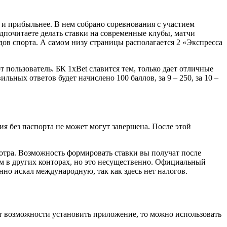
 и прибыльнее. В нем собрано соревнования с участием
дпочитаете делать ставки на современные клубы, матчи
ов спорта. А самом низу страницы располагается 2 «Экспресса
ользователь. БК 1xBet славится тем, только дает отличные
ьных ответов будет начислено 100 баллов, за 9 – 250, за 10 –
 без паспорта не может могут завершена. После этой
тра. Возможность формировать ставки вы получат после
ем в других конторах, но это несущественно. Официальный
енно искал международную, так как здесь нет налогов.
т возможности установить приложение, то можно использовать