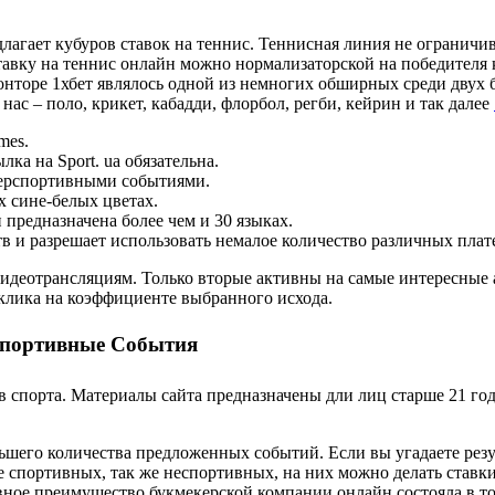
агает кубуров ставок на теннис. Теннисная линия не ограничив
ставку на теннис онлайн можно нормализаторской на победителя к
конторе 1хбет являлось одной из немногих обширных среди двух
нас – поло, крикет, кабадди, флорбол, регби, кейрин и так далее
mes.
ка на Sport. ua обязательна.
берспортивными событиями.
 сине-белых цветах.
предназначена более чем и 30 языках.
тв и разрешает использовать немалое количество различных пла
 видеотрансляциям. Только вторые активны на самые интересные
клика на коэффициенте выбранного исхода.
 Спортивные События
 спорта. Материалы сайта предназначены дли лиц старше 21 года
льшего количества предложенных событий. Если вы угадаете резу
 спортивных, так же неспортивных, на них можно делать ставки
ное преимущество букмекерской компании онлайн состояла в том