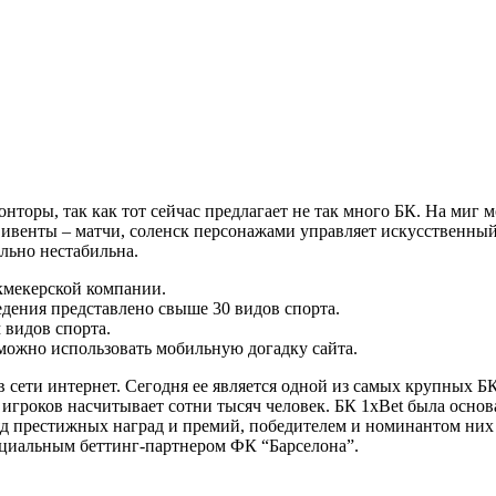
онторы, так как тот сейчас предлагает не так много БК. На миг
 ивенты – матчи, соленск персонажами управляет искусственный 
ально нестабильна.
укмекерской компании.
дения представлено свыше 30 видов спорта.
 видов спорта.
можно использовать мобильную догадку сайта.
 и в сети интернет. Сегодня ее является одной из самых крупны
х игроков насчитывает сотни тысяч человек. БК 1xBet была осно
ряд престижных наград и премий, победителем и номинантом них
официальным беттинг-партнером ФК “Барселона”.