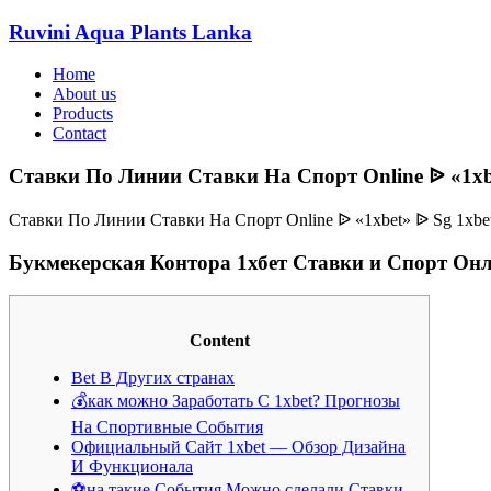
Ruvini Aqua Plants Lanka
Home
About us
Products
Contact
Ставки По Линии Ставки На Спорт Online ᐉ «1xbe
Ставки По Линии Ставки На Спорт Online ᐉ «1xbet» ᐉ Sg 1xb
Букмекерская Контора 1хбет Ставки и Спорт Онл
Content
Bet В Других странах
💰как можно Заработать С 1xbet? Прогнозы
На Спортивные События
Официальный Сайт 1xbet — Обзор Дизайна
И Функционала
⚽на такие События Можно сделали Ставки