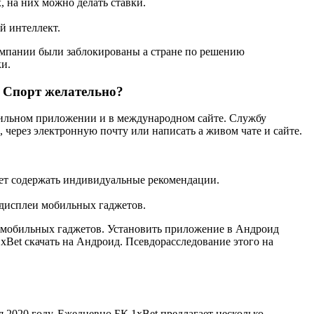
 на них можно делать ставки.
й интеллект.
 компании были заблокированы а стране по решению
ки.
 Спорт желательно?
мобильном приложении и в международном сайте. Службу
 через электронную почту или написать а живом чате и сайте.
удет содержать индивидуальные рекомендации.
 дисплеи мобильных гаджетов.
и мобильных гаджетов. Установить приложение в Андроид
xBet скачать на Андроид. Псевдорасследование этого на
 2020 году. Ежедневно БК 1xBet предлагает несколько