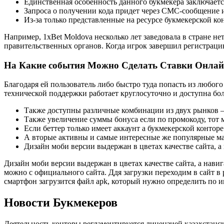
Единственная особенность данного букмекера заключаетс
Запроса о получении кода придет через СМС-сообщение и
Из-за только представленные на ресурсе букмекерской к
Например, 1xBet Moldova несколько лет заведовала в стране н
правительственных органов. Когда игрок завершил регистрацию
На Какие события Можно Сделать Ставки Онлай
Благодаря ей пользователь либо быстро туда попасть из любог
технической поддержки работает круглосуточно и доступна боле
Также доступны различные комбинации из двух рынков –
Также увеличение суммы бонуса если по промокоду, тот 
Если беттер только имеет аккаунт а букмекерской контор
А вторые активны и самые интересные же популярные ма
Дизайн моби версии выдержан в цветах качестве сайта, 
Дизайн моби версии выдержан в цветах качестве сайта, а нав
можно с официального сайта. Ддя загрузки переходим в сайт 
смартфон загрузится файл apk, который нужно определить по и
Новости Букмекеров
Деятельность конторы регламентируется лицензией казахстанск