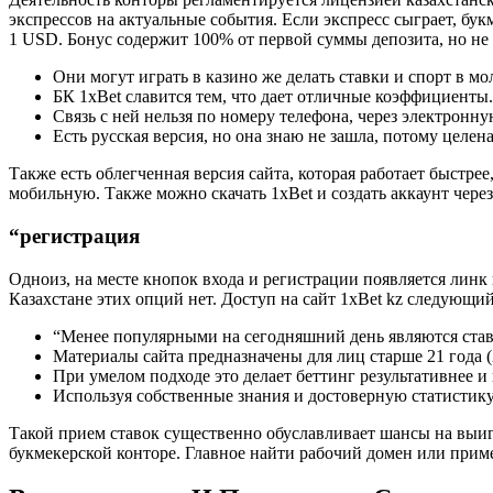
экспрессов на актуальные события. Если экспресс сыграет, бу
1 USD. Бонус содержит 100% от первой суммы депозита, но не
Они могут играть в казино же делать ставки и спорт в мо
БК 1xBet славится тем, что дает отличные коэффициенты.
Связь с ней нельзя по номеру телефона, через электронну
Есть русская версия, но она знаю не зашла, потому целен
Также есть облегченная версия сайта, которая работает быстре
мобильную. Также можно скачать 1xBet и создать аккаунт чере
“регистрация
Одноиз, на месте кнопок входа и регистрации появляется линк
Казахстане этих опций нет. Доступ на сайт 1xBet kz следующий
“Менее популярными на сегодняшний день являются ставк
Материалы сайта предназначены для лиц старше 21 года (2
При умелом подходе это делает беттинг результативнее и
Используя собственные знания и достоверную статистику
Такой прием ставок существенно обуславливает шансы на выиг
букмекерской конторе. Главное найти рабочий домен или прим