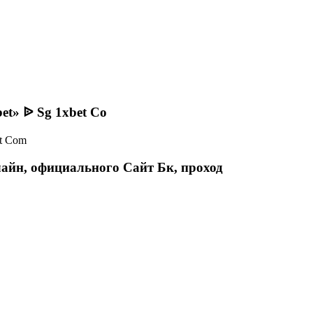
t» ᐉ Sg 1xbet Co
et Com
айн, официального Сайт Бк, проход