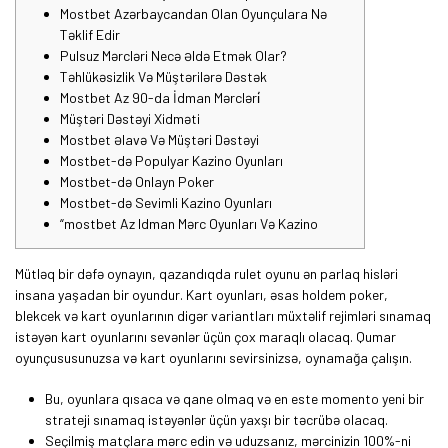
Mostbet Azərbaycandan Olan Oyunçulara Nə
Təklif Edir
Pulsuz Mərcləri Necə Əldə Etmək Olar?
Təhlükəsizlik Və Müştərilərə Dəstək
Mostbet Az 90-da İdman Mərcləri̇
Müştəri Dəstəyi Xidməti
Mostbet Əlavə Və Müştəri Dəstəyi
Mostbet-də Populyar Kazino Oyunları
Mostbet-də Onlayn Poker
Mostbet-də Sevimli Kazino Oyunları
“mostbet Az Idman Mərc Oyunları Və Kazino
Mütləq bir dəfə oynayın, qazandıqda rulet oyunu ən parlaq hisləri
insana yaşadan bir oyundur. Kart oyunları, əsas holdem poker,
blekcek və kart oyunlarının digər variantları müxtəlif rejimləri sınamaq
istəyən kart oyunlarını sevənlər üçün çox maraqlı olacaq. Qumar
oyunçususunuzsa və kart oyunlarını sevirsinizsə, oynamağa çalışın.
Bu, oyunlara qısaca və qane olmaq və en este momento yeni bir
strateji sınamaq istəyənlər üçün yaxşı bir təcrübə olacaq.
Seçilmiş matçlara mərc edin və uduzsanız, mərcinizin 100%-ni