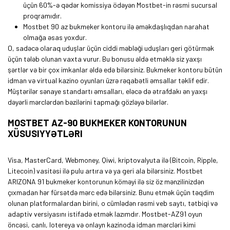
üçün 60%-ə qədər komissiya ödəyən Mostbet-in rəsmi sucursal
proqramıdır.
Mostbet 90 az bukmeker kontoru ilə əməkdaşlıqdan narahat
olmağa əsas yoxdur.
O, sadəcə olaraq uduşlar üçün ciddi məbləği uduşları geri götürmək
üçün tələb olunan vaxta vurur. Bu bonusu əldə etməklə siz yaxşı
şərtlər və bir çox imkanlar əldə edə bilərsiniz. Bukmeker kontoru bütün
idman və virtual kazino oyunları üzrə rəqabətli əmsallar təklif edir.
Müştərilər sənaye standartı əmsalları, eləcə də ətrafdakı ən yaxşı
dəyərli mərclərdən bəzilərini tapmağı gözləyə bilərlər.
MOSTBET AZ-90 BUKMEKER KONTORUNUN
XÜSUSIYYƏTLƏRI
Visa, MasterCard, Webmoney, Qiwi, kriptovalyuta ilə (Bitcoin, Ripple,
Litecoin) vasitəsi ilə pulu artıra və ya geri ala bilərsiniz. Mostbet
ARIZONA 91 bukmeker kontorunun köməyi ilə siz öz mənzilinizdən
çıxmadan hər fürsətdə mərc edə bilərsiniz. Bunu etmək üçün təqdim
olunan platformalardan birini, o cümlədən rəsmi veb saytı, tətbiqi və
adaptiv versiyasını istifadə etmək lazımdır. Mostbet-AZ91 oyun
öncəsi, canlı, lotereya və onlayn kazinoda idman mərcləri kimi