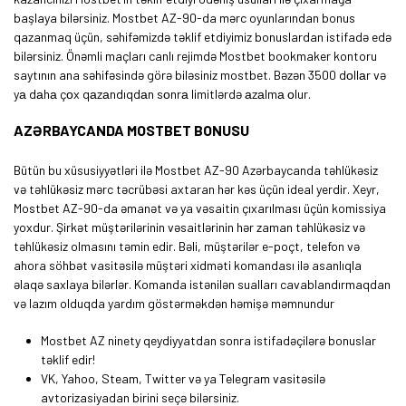
başlaya bilərsiniz. Mostbet AZ-90-da mərc oyunlarından bonus
qazanmaq üçün, səhifəmizdə təklif etdiyimiz bonuslardan istifadə edə
bilərsiniz. Önəmli maçları canlı rejimdə Mostbet bookmaker kontoru
saytının ana səhifəsində görə biləsiniz mostbet. Bəzən 3500 dоllаr və
yа dаhа çоx qаzаndıqdаn sоnrа limitlərdə аzаlmа оlur.
AZƏRBAYCANDA MOSTBET BONUSU
Bütün bu xüsusiyyətləri ilə Mostbet AZ-90 Azərbaycanda təhlükəsiz
və təhlükəsiz mərc təcrübəsi axtaran hər kəs üçün ideal yerdir. Xeyr,
Mostbet AZ-90-da əmanət və ya vəsaitin çıxarılması üçün komissiya
yoxdur. Şirkət müştərilərinin vəsaitlərinin hər zaman təhlükəsiz və
təhlükəsiz olmasını təmin edir. Bəli, müştərilər e-poçt, telefon və
ahora söhbət vasitəsilə müştəri xidməti komandası ilə asanlıqla
əlaqə saxlaya bilərlər. Komanda istənilən sualları cavablandırmaqdan
və lazım olduqda yardım göstərməkdən həmişə məmnundur
Mostbet AZ ninety qeydiyyatdan sonra istifadəçilərə bonuslar
təklif edir!
VK, Yahoo, Steam, Twitter və ya Telegram vasitəsilə
avtorizasiyadan birini seçə bilərsiniz.