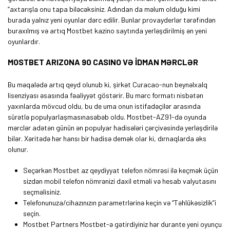
“axtarışla onu tapa biləcəksiniz. Adından da məlum olduğu kimi
burada yalnız yeni oyunlar dərc edilir. Bunlar provayderlər tərəfindən
buraxılmış və artıq Mostbet kazino saytında yerləşdirilmiş ən yeni
oyunlardır.
MOSTBET ARIZONA 90 CASINO VƏ İDMAN MƏRCLƏR
Bu məqalədə artıq qeyd olunub ki, şirkət Curacao-nun beynəlxalq
lisenziyası əsasında fəaliyyət göstərir. Bu mərc formatı nisbətən
yaxınlarda mövcud oldu, bu de uma onun istifadəçilər arasında
sürətlə populyarlaşmasınasəbəb oldu. Mostbet-AZ91-də oyunda
mərclər adətən günün ən populyar hadisələri çərçivəsində yerləşdirilə
bilər. Xəritədə hər hansı bir hadisə demək olar ki, dırnaqlarda əks
olunur.
Seçərkən Mostbet az qeydiyyat telefon nömrəsi ilə keçmək üçün
sizdən mobil telefon nömrənizi daxil etməli və hesab valyutasını
seçməlisiniz.
Telefonunuza/cihazınızın parametrlərinə keçin və “Təhlükəsizlik”i
seçin.
Mostbet Partners Mostbet-ə gətirdiyiniz hər durante yeni oyunçu