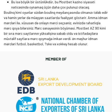
Bu isə böyük bir üstünlükdür, bu Mostbet kazino siyasəti
nəticəsində oynamaq üçün daha çox pulunuz olacaq.
Boulinq kimi oyunlar sizdən boulinq meydançasında olmanızı tələb edir
və həmin yerlər də müəyyən saatlarda fəaliyyət göstərir. Amma idman
mərcləri ilə, xüsusən də onlayn mərci seçsəniz, evinizdə rahatlıqla
mərc qoya bilərsiniz. Mərc sənayesinin böyüməsi, Mostbet AZ 90 kimi
bir sıra mərc saytlarının yüksəlişinə səbəb oldu və istifadəçilərə
müxtəlif saytlara mərc qoymağa imkan verdi. Ən məşhur idman
mərcləri futbol, basketbol, ?ske və xokkey hesab olunur.
MEMBER OF