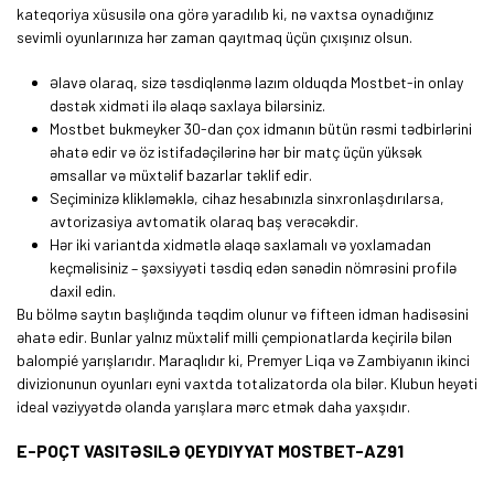
kateqoriya xüsusilə ona görə yaradılıb ki, nə vaxtsa oynadığınız
sevimli oyunlarınıza hər zaman qayıtmaq üçün çıxışınız olsun.
Əlavə olaraq, sizə təsdiqlənmə lazım olduqda Mostbet-in onlay
dəstək xidməti ilə əlaqə saxlaya bilərsiniz.
Mostbet bukmeyker 30-dan çox idmanın bütün rəsmi tədbirlərini
əhatə edir və öz istifadəçilərinə hər bir matç üçün yüksək
əmsallar və müxtəlif bazarlar təklif edir.
Seçiminizə klikləməklə, cihaz hesabınızla sinxronlaşdırılarsa,
avtorizasiya avtomatik olaraq baş verəcəkdir.
Hər iki variantda xidmətlə əlaqə saxlamalı və yoxlamadan
keçməlisiniz – şəxsiyyəti təsdiq edən sənədin nömrəsini profilə
daxil edin.
Bu bölmə saytın başlığında təqdim olunur və fifteen idman hadisəsini
əhatə edir. Bunlar yalnız müxtəlif milli çempionatlarda keçirilə bilən
balompié yarışlarıdır. Maraqlıdır ki, Premyer Liqa və Zambiyanın ikinci
divizionunun oyunları eyni vaxtda totalizatorda ola bilər. Klubun heyəti
ideal vəziyyətdə olanda yarışlara mərc etmək daha yaxşıdır.
E-POÇT VASITƏSILƏ QEYDIYYAT MOSTBET-AZ91