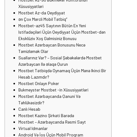
Xüsusiyyətləri
Mostbet Az-da Qeydiyyat
Ən Çox Mərcli Mobil Tətbiq”
Mostbet-az45 Saytının Bütün En Yeni
Istifadəçiləri Üçün Qeydiyyat Üçün Mostbet-dən
Eksklüziv Xoş Gəlmisiniz Bonusu
Mostbet Azerbaycan Bonusunu Necə
Təmizləmək Olar
Suallarınız Var? – Sosial Şəbəkələrdə Mostbet
Azərbaycan Ilə Əlaqə Qurun
Mostbet Tətbiqdə Oynamaq Üçün Mənə Ikinci Bir
Hesab Lazımdır?
Mostbet Onlayn Poker
Bukmeyster Mostbet -in Xüsusiyyətləri
Mostbet Azərbaycanda Qanuni Və
Təhlükəsizdir?
Canlı Hesab
Mostbet Kazino Şirkəti Barədə
Mostbet – Azərbaycanda Rəsmi Sayt
Virtual Idmanlar
Android Və İos Üçün Mobil Proqram