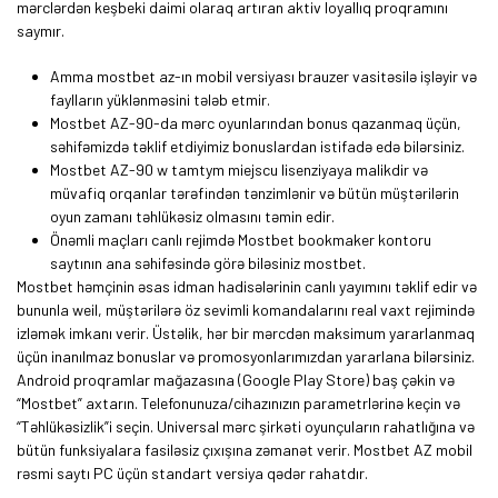
mərclərdən keşbeki daimi olaraq artıran aktiv loyallıq proqramını
saymır.
Amma mostbet az-ın mobil versiyası brauzer vasitəsilə işləyir və
faylların yüklənməsini tələb etmir.
Mostbet AZ-90-da mərc oyunlarından bonus qazanmaq üçün,
səhifəmizdə təklif etdiyimiz bonuslardan istifadə edə bilərsiniz.
Mostbet AZ-90 w tamtym miejscu lisenziyaya malikdir və
müvafiq orqanlar tərəfindən tənzimlənir və bütün müştərilərin
oyun zamanı təhlükəsiz olmasını təmin edir.
Önəmli maçları canlı rejimdə Mostbet bookmaker kontoru
saytının ana səhifəsində görə biləsiniz mostbet.
Mostbet həmçinin əsas idman hadisələrinin canlı yayımını təklif edir və
bununla weil, müştərilərə öz sevimli komandalarını real vaxt rejimində
izləmək imkanı verir. Üstəlik, hər bir mərcdən maksimum yararlanmaq
üçün inanılmaz bonuslar və promosyonlarımızdan yararlana bilərsiniz.
Android proqramlar mağazasına (Google Play Store) baş çəkin və
“Mostbet” axtarın. Telefonunuza/cihazınızın parametrlərinə keçin və
“Təhlükəsizlik”i seçin. Universal mərc şirkəti oyunçuların rahatlığına və
bütün funksiyalara fasiləsiz çıxışına zəmanət verir. Mostbet AZ mobil
rəsmi saytı PC üçün standart versiya qədər rahatdır.