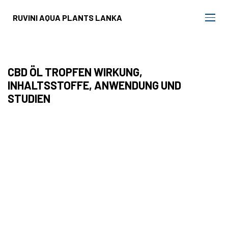
RUVINI AQUA PLANTS LANKA
CBD ÖL TROPFEN WIRKUNG,
INHALTSSTOFFE, ANWENDUNG UND
STUDIEN