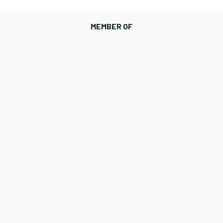
MEMBER OF