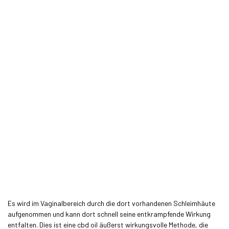
Es wird im Vaginalbereich durch die dort vorhandenen Schleimhäute
aufgenommen und kann dort schnell seine entkrampfende Wirkung
entfalten. Dies ist eine
cbd oil
äußerst wirkungsvolle Methode, die