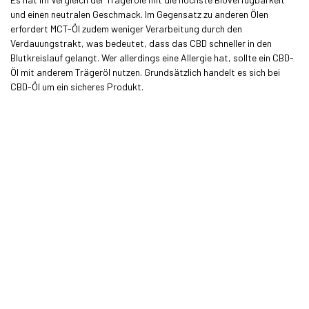
und einen neutralen Geschmack. Im Gegensatz zu anderen Ölen
erfordert MCT-Öl zudem weniger Verarbeitung durch den
Verdauungstrakt, was bedeutet, dass das CBD schneller in den
Blutkreislauf gelangt. Wer allerdings eine Allergie hat, sollte ein CBD-
Öl mit anderem Trägeröl nutzen. Grundsätzlich handelt es sich bei
CBD-Öl um ein sicheres Produkt.