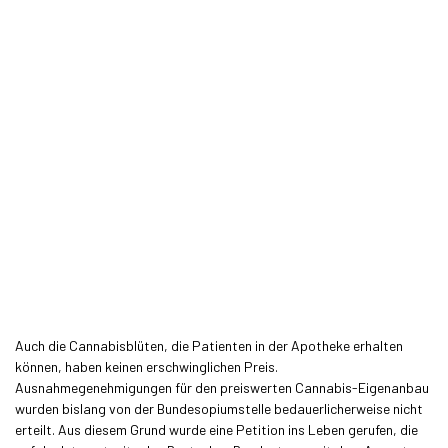
Auch die Cannabisblüten, die Patienten in der Apotheke erhalten
können, haben keinen erschwinglichen Preis.
Ausnahmegenehmigungen für den preiswerten Cannabis-Eigenanbau
wurden bislang von der Bundesopiumstelle bedauerlicherweise nicht
erteilt. Aus diesem Grund wurde eine Petition ins Leben gerufen, die