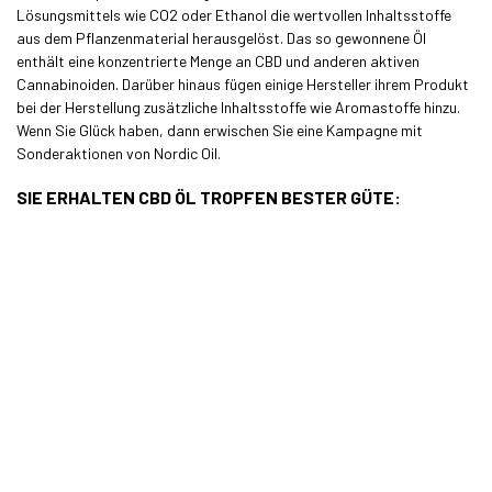
Lösungsmittels wie CO2 oder Ethanol die wertvollen Inhaltsstoffe
aus dem Pflanzenmaterial herausgelöst. Das so gewonnene Öl
enthält eine konzentrierte Menge an CBD und anderen aktiven
Cannabinoiden. Darüber hinaus fügen einige Hersteller ihrem Produkt
bei der Herstellung zusätzliche Inhaltsstoffe wie Aromastoffe hinzu.
Wenn Sie Glück haben, dann erwischen Sie eine Kampagne mit
Sonderaktionen von Nordic Oil.
SIE ERHALTEN CBD ÖL TROPFEN BESTER GÜTE: