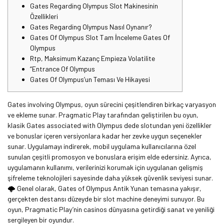
Gates Regarding Olympus Slot Makinesinin
Özellikleri
Gates Regarding Olympus Nasıl Oynanır?
Gates Of Olympus Slot Tam İnceleme Gates Of
Olympus
Rtp, Maksimum Kazanç Empieza Volatilite
“Entrance Of Olympus
Gates Of Olympus’un Teması Ve Hikayesi
Gates involving Olympus, oyun sürecini çeşitlendiren birkaç varyasyon
ve ekleme sunar. Pragmatic Play tarafından geliştirilen bu oyun,
klasik Gates associated with Olympus dede slotundan yeni özellikler
ve bonuslar içeren versiyonlara kadar her zevke uygun seçenekler
sunar. Uygulamayı indirerek, mobil uygulama kullanıcılarına özel
sunulan çeşitli promosyon ve bonuslara erişim elde edersiniz. Ayrıca,
uygulamanın kullanımı, verilerinizi korumak için uygulanan gelişmiş
şifreleme teknolojileri sayesinde daha yüksek güvenlik seviyesi sunar.
🌩 Genel olarak, Gates of Olympus Antik Yunan temasına yakışır,
gerçekten destansı düzeyde bir slot machine deneyimi sunuyor. Bu
oyun, Pragmatic Play’nin casinos dünyasına getirdiği sanat ve yeniliği
sergileyen bir oyundur.