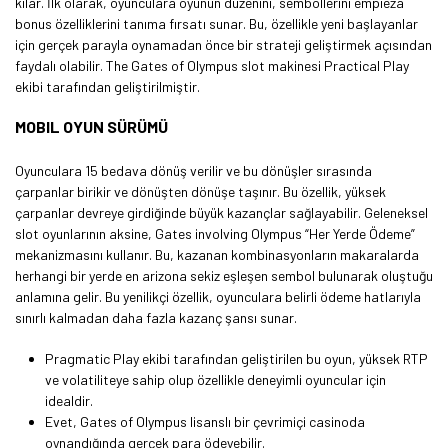
kılar. İlk olarak, oyunculara oyunun düzenini, sembollerini empieza
bonus özelliklerini tanıma fırsatı sunar. Bu, özellikle yeni başlayanlar
için gerçek parayla oynamadan önce bir strateji geliştirmek açısından
faydalı olabilir. The Gates of Olympus slot makinesi Practical Play
ekibi tarafından geliştirilmiştir.
MOBIL OYUN SÜRÜMÜ
Oyunculara 15 bedava dönüş verilir ve bu dönüşler sırasında
çarpanlar birikir ve dönüşten dönüşe taşınır. Bu özellik, yüksek
çarpanlar devreye girdiğinde büyük kazançlar sağlayabilir. Geleneksel
slot oyunlarının aksine, Gates involving Olympus “Her Yerde Ödeme”
mekanizmasını kullanır. Bu, kazanan kombinasyonların makaralarda
herhangi bir yerde en arizona sekiz eşleşen sembol bulunarak oluştuğu
anlamına gelir. Bu yenilikçi özellik, oyunculara belirli ödeme hatlarıyla
sınırlı kalmadan daha fazla kazanç şansı sunar.
Pragmatic Play ekibi tarafından geliştirilen bu oyun, yüksek RTP
ve volatiliteye sahip olup özellikle deneyimli oyuncular için
idealdir.
Evet, Gates of Olympus lisanslı bir çevrimiçi casinoda
oynandığında gerçek para ödeyebilir.