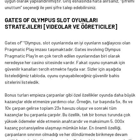
uygun olarak yapılandırılmıştır. Giriş esnasında hata alırsanız, “şifremi
unuttum” seçeneği ile yeni şifre talep edebilirsiniz.
GATES OF OLYMPUS SLOT OYUNLARI
STRATEJILERI [VIDEOLAR VE ÖĞRETICILER]
Gates of” “Olympus, slot oyunlarında en iyi oyunların sağlayıcısı olan
Pragmatic Play imzası taşımaktadır. Gates involving Olympus
Pragmatic Play‘in en çok tercih edilen oyunlarından biri olarak
neredeyse her casino sitesinde vardır. Fakat oyunu oynamak için
güvenilir kanalları tercih etmekte fayda var. Sizler için aşağıda
listelediğimiz tabloda, oyunu oynayabileceğiniz güvenilir bahis
sitelerini listeledik.
Bonus turları empieza çarpanlar gibi özel özellikler oyunda daha büyük
kazançlar elde etmenize yardımcı olur. Örneğin, tur başında 5x, 8x ve
10x çarpan gelirse toplam 23x havuzu oluşur ve sonraki tüm
kazançlar bu çarpanla çarpılır. Bu özellik, tek bir bonus turunda çok
yüksek ödemeler elde etmenin anahtarıdır ve maksimum 5. 000x
kazanç potansiyeline ulaşmayı mümkün kılar. En önemli özelliği,
çarpanların sınırının olmadığı ve her döndürmede birikmeye devam