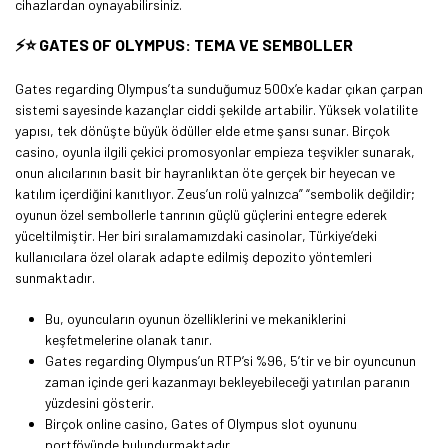
cihazlardan oynayabilirsiniz.
⚡️⭐️ GATES OF OLYMPUS: TEMA VE SEMBOLLER
Gates regarding Olympus’ta sunduğumuz 500x’e kadar çıkan çarpan
sistemi sayesinde kazançlar ciddi şekilde artabilir. Yüksek volatilite
yapısı, tek dönüşte büyük ödüller elde etme şansı sunar. Birçok
casino, oyunla ilgili çekici promosyonlar empieza teşvikler sunarak,
onun alıcılarının basit bir hayranlıktan öte gerçek bir heyecan ve
katılım içerdiğini kanıtlıyor. Zeus’un rolü yalnızca” “sembolik değildir;
oyunun özel sembollerle tanrının güçlü güçlerini entegre ederek
yüceltilmiştir. Her biri sıralamamızdaki casinolar, Türkiye’deki
kullanıcılara özel olarak adapte edilmiş depozito yöntemleri
sunmaktadır.
Bu, oyuncuların oyunun özelliklerini ve mekaniklerini
keşfetmelerine olanak tanır.
Gates regarding Olympus’un RTP’si %96, 5’tir ve bir oyuncunun
zaman içinde geri kazanmayı bekleyebileceği yatırılan paranın
yüzdesini gösterir.
Birçok online casino, Gates of Olympus slot oyununu
portföyünde bulundurmaktadır.