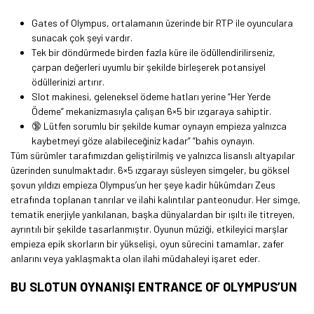
Gates of Olympus, ortalamanın üzerinde bir RTP ile oyunculara
sunacak çok şeyi vardır.
Tek bir döndürmede birden fazla küre ile ödüllendirilirseniz,
çarpan değerleri uyumlu bir şekilde birleşerek potansiyel
ödüllerinizi artırır.
Slot makinesi, geleneksel ödeme hatları yerine “Her Yerde
Ödeme” mekanizmasıyla çalışan 6×5 bir ızgaraya sahiptir.
🔞 Lütfen sorumlu bir şekilde kumar oynayın empieza yalnızca
kaybetmeyi göze alabileceğiniz kadar” “bahis oynayın.
Tüm sürümler tarafımızdan geliştirilmiş ve yalnızca lisanslı altyapılar
üzerinden sunulmaktadır. 6×5 ızgarayı süsleyen simgeler, bu göksel
şovun yıldızı empieza Olympus’un her şeye kadir hükümdarı Zeus
etrafında toplanan tanrılar ve ilahi kalıntılar panteonudur. Her simge,
tematik enerjiyle yankılanan, başka dünyalardan bir ışıltı ile titreyen,
ayrıntılı bir şekilde tasarlanmıştır. Oyunun müziği, etkileyici marşlar
empieza epik skorların bir yükselişi, oyun sürecini tamamlar, zafer
anlarını veya yaklaşmakta olan ilahi müdahaleyi işaret eder.
BU SLOTUN OYNANIŞI ENTRANCE OF OLYMPUS’UN