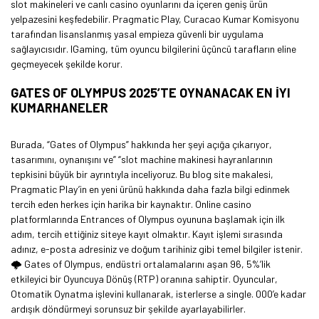
slot makineleri ve canlı casino oyunlarını da içeren geniş ürün
yelpazesini keşfedebilir. Pragmatic Play, Curacao Kumar Komisyonu
tarafından lisanslanmış yasal empieza güvenli bir uygulama
sağlayıcısıdır. IGaming, tüm oyuncu bilgilerini üçüncü tarafların eline
geçmeyecek şekilde korur.
GATES OF OLYMPUS 2025’TE OYNANACAK EN İYI
KUMARHANELER
Burada, “Gates of Olympus” hakkında her şeyi açığa çıkarıyor,
tasarımını, oynanışını ve” “slot machine makinesi hayranlarının
tepkisini büyük bir ayrıntıyla inceliyoruz. Bu blog site makalesi,
Pragmatic Play’in en yeni ürünü hakkında daha fazla bilgi edinmek
tercih eden herkes için harika bir kaynaktır. Online casino
platformlarında Entrances of Olympus oyununa başlamak için ilk
adım, tercih ettiğiniz siteye kayıt olmaktır. Kayıt işlemi sırasında
adınız, e-posta adresiniz ve doğum tarihiniz gibi temel bilgiler istenir.
🌩 Gates of Olympus, endüstri ortalamalarını aşan 96, 5%’lik
etkileyici bir Oyuncuya Dönüş (RTP) oranına sahiptir. Oyuncular,
Otomatik Oynatma işlevini kullanarak, isterlerse a single. 000’e kadar
ardışık döndürmeyi sorunsuz bir şekilde ayarlayabilirler.