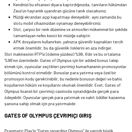
Kendinizi bu efsanevi diyara kaptırdığınızda, tanrıların hükümdarı
Zeus’un hayranlık uyandıran gücüne tanık olacaksınız.
Müziği ekrandan açıp kapatmayı deneyebilir, aynı zamanda bu
slotu mobil cihazınızdan oynamayı deneyebilirsiniz.
Slot, çarpıcı bir renk düzenine ve atmosferi mükemmel bir şekilde
tamamlayan nefes kesici bir müziğe sahiptir.
APK dosyalarını kullanırken, yalnızca güvenilir kaynakları tercih
etmek önemlidir, bu da güvenlik risklerini en aza indirger.
Slot makinesinin RTP’si (ödeme yüzdesi) %96, 6’dır ve bu ortalama
%96’nın üzerindedir. Gates of Olympus için bir added bonus talep
etmek için, oyuncular seçtikleri çevrimiçi kumarhanenin promosyonlar
bölümünü kontrol etmelidir. Bonuslar para yatırma veya özel bir
promosyon kodu gerektirebilir, bu nedenle bonusun değeri ve bahis
koşullarının hüküm ve koşullarını okumak önemlidir. Evet, Gates of
Olympus lisanslı bir çevrimiçi casinoda oynandığında gerçek para
ödeyebilir. Oyuncular gerçek para yatırmak ve nakit ödüller kazanma
şansına sahip olmak için pra yatırmalıdır.
GATES OF OLYMPUS ÇEVRIMIÇI GIRIŞ
Pragmatic Play’in “Gates regarding Olympus” ile yaptığı büyük