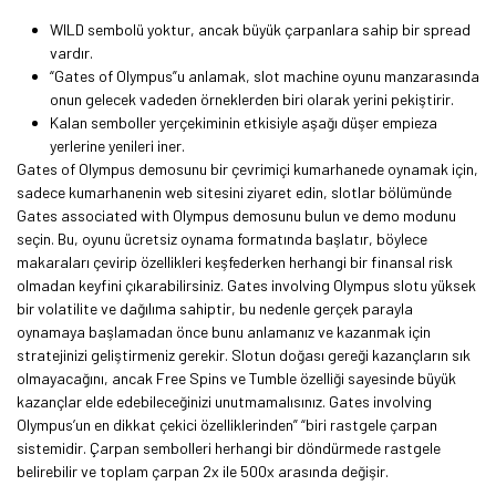
WILD sembolü yoktur, ancak büyük çarpanlara sahip bir spread
vardır.
“Gates of Olympus”u anlamak, slot machine oyunu manzarasında
onun gelecek vadeden örneklerden biri olarak yerini pekiştirir.
Kalan semboller yerçekiminin etkisiyle aşağı düşer empieza
yerlerine yenileri iner.
Gates of Olympus demosunu bir çevrimiçi kumarhanede oynamak için,
sadece kumarhanenin web sitesini ziyaret edin, slotlar bölümünde
Gates associated with Olympus demosunu bulun ve demo modunu
seçin. Bu, oyunu ücretsiz oynama formatında başlatır, böylece
makaraları çevirip özellikleri keşfederken herhangi bir finansal risk
olmadan keyfini çıkarabilirsiniz. Gates involving Olympus slotu yüksek
bir volatilite ve dağılıma sahiptir, bu nedenle gerçek parayla
oynamaya başlamadan önce bunu anlamanız ve kazanmak için
stratejinizi geliştirmeniz gerekir. Slotun doğası gereği kazançların sık
olmayacağını, ancak Free Spins ve Tumble özelliği sayesinde büyük
kazançlar elde edebileceğinizi unutmamalısınız. Gates involving
Olympus’un en dikkat çekici özelliklerinden” “biri rastgele çarpan
sistemidir. Çarpan sembolleri herhangi bir döndürmede rastgele
belirebilir ve toplam çarpan 2x ile 500x arasında değişir.