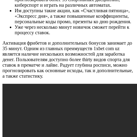
киберспорт и играть на различных автоматах.
Им доступны такие акции, как «Счастливая пятница»,
«Экспресс дня», а также повышенные коэффициенты,
персональные коды промо, презенты ко дню рождения.
Уже через несколько минут новичок сможет перейти к
процессу ставок.
Активация фрибетов и дополнительных бонусов занимает до
35 минут. Одним из главных преимуществ 1xbet com uz
является наличие нескольких возможностей для заработка
денег. Пользователям доступно более thirty видов спорта для
ставок в прематче и лайве. Радует глубина росписи, можно
прогнозировать как основные исходы, так и дополнительные,
а также статистику.