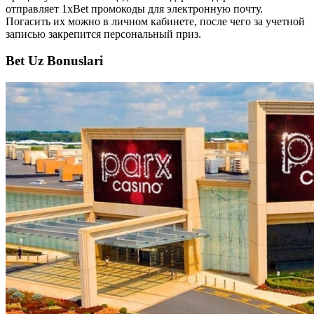
отправляет 1xBet промокоды для электронную почту.
Погасить их можно в личном кабинете, после чего за учетной
записью закрепится персональный приз.
Bet Uz Bonuslari