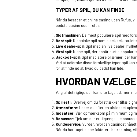
TYPER AF SPIL, DU KAN FINDE
Når du besøger et online casino uden Rufus, vil 
bedste casino uden rofus
Slotmaskiner:
De mest populære spil med forsk
Bordspil:
Klassiske spil som blackjack, roulett
Live dealer-spil:
Spil med en live dealer, hvilke
Viral spil:
Niche spil, der opnår hurtig popularite
Jackpot-spil:
Spil med store præmier, der kan 
Ved at udforske disse forskellige typer spil kan 
for at finde ud af, hvad du bedst kan lide.
HVORDAN VÆLGER
Valg af det rigtige spil kan ofte tage tid, men me
Spillestil:
Overvej om du foretrækker tilfældighed
Atmosfære:
Leder du efter en afslappet oplev
Indsatser:
Vær opmærksom på minimum og maks
Bonusser:
Tjek om der er tilgængelige bonusser
Kundeservice:
Vurder, hvordan casinoet håndt
Når du har taget disse faktorer i betragtning, vil 