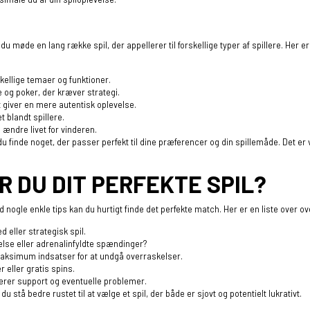
du møde en lang række spil, der appellerer til forskellige typer af spillere. Her e
ellige temaer og funktioner.
e og poker, der kræver strategi.
t giver en mere autentisk oplevelse.
t blandt spillere.
ændre livet for vinderen.
du finde noget, der passer perfekt til dine præferencer og din spillemåde. Det er væ
 DU DIT PERFEKTE SPIL?
d nogle enkle tips kan du hurtigt finde det perfekte match. Her er en liste over ove
 eller strategisk spil.
else eller adrenalinfyldte spændinger?
imum indsatser for at undgå overraskelser.
 eller gratis spins.
erer support og eventuelle problemer.
du stå bedre rustet til at vælge et spil, der både er sjovt og potentielt lukrativt.