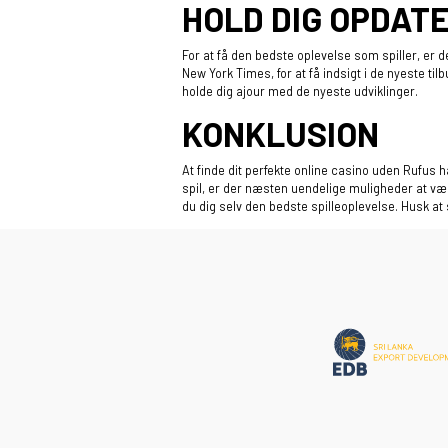
HOLD DIG OPDAT
For at få den bedste oplevelse som spiller, er 
New York Times
, for at få indsigt i de nyeste
holde dig ajour med de nyeste udviklinger.
KONKLUSION
At finde dit perfekte online casino uden Rufus ha
spil, er der næsten uendelige muligheder at væl
du dig selv den bedste spilleoplevelse. Husk at s