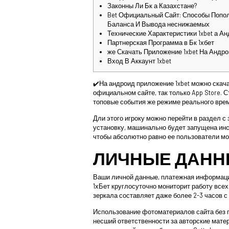
Законны Ли Бк а Казахстане?
Bet Официальный Сайт: Способы Попо
Баланса И Вывода неснижаемых
Технические Характеристики 1xbet а А
Партнерская Программа в Бк 1хбет
же Скачать Приложение 1xbet На Андро
Вход В Аккаунт 1xbet
✔️На андроид приложение 1xbet можно скачат
официальном сайте, так только App Store. 
топовые события же режиме реального врем
Дли этого игроку можно перейти в раздел с
установку, машинально будет запущена инст
чтобы абсолютно равно ее пользователи мож
ЛИЧНЫЕ ДАНН
Ваши личной данные, платежная информаци
1хБет круглосуточно мониторит работу все
зеркала составляет даже более 2-3 часов 
Использование фотоматериалов сайта без п
несший ответственности за авторские мате