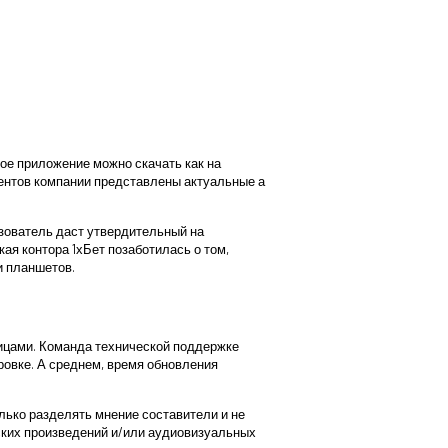
ьное приложение можно скачать как на
иентов компании представлены актуальные а
ьзователь даст утвердительный на
ая контора 1хБет позаботилась о том,
и планшетов.
ицами. Команда технической поддержке
ровке. А среднем, время обновления
лько разделять мнение составители и не
ских произведений и/или аудиовизуальных