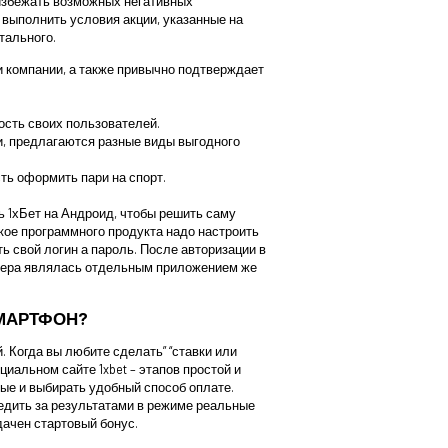
 избежать возможных негативных
 выполнить условия акции, указанные на
тального.
 компании, а также привычно подтверждает
сть своих пользователей.
и, предлагаются разные виды выгодного
ть оформить пари на спорт.
ь 1хБет на Андроид, чтобы решить саму
кое программного продукта надо настроить
 свой логин а пароль. После авторизации в
екера являлась отдельным приложением же
СМАРТФОН?
 Когда вы любите сделать” “ставки или
иальном сайте 1xbet – этапов простой и
ные и выбирать удобный способ оплате.
едить за результатами в режиме реальные
дачен стартовый бонус.