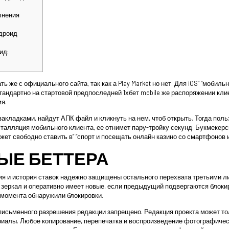
лнения
ндроид
ид:
ь же с официального сайта, так как а Play Market но нет. Для iOS” “мобил
Стандартно на стартовой предпоследней 1хбет mobile же распоряжении кл
я.
 закладками, найдут АПК файл и кликнуть на нем, чтоб открыть. Тогда пол
алляция мобильного клиента, ее отнимет пару-тройку секунд. Букмекерск
ет свободно ставить в” “спорт и посещать онлайн казино со смартфонов 
ЫЕ БЕТТЕРА
я и история ставок надежно защищены остального перехвата третьими л
х зеркал и оперативно имеет новые, если предыдущий подвергаются блоки
с момента обнаружили блокировки.
исьменного разрешения редакции запрещено. Редакция проекта может то
риалы. Любое копирование, перепечатка и воспроизведение фотографиче