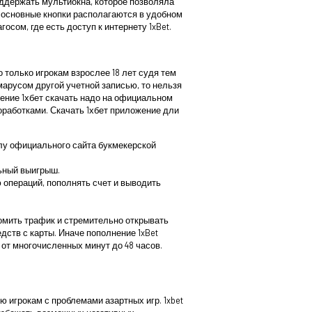
оддержать мультиокна, которое позволяла
 основные кнопки располагаются в удобном
осом, где есть доступ к интернету
1xBet
.
только игрокам взрослее 18 лет судя тем
марусом другой учетной записью, то нельзя
жение 1хбет скачать надо на официальном
оработками. Скачать 1хбет приложение дли
лу официального сайта букмекерской
льный выигрыш.
ю операций, пополнять счет и выводить
омить трафик и стремительно открывать
ств с карты. Иначе пополнение 1xBet
 от многочисленных минут до 48 часов.
игрокам с проблемами азартных игр. 1xbet