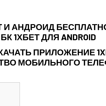
ET И АНДРОИД БЕСПЛАТ
К 1ХБЕТ ДЛЯ ANDROID
 СКАЧАТЬ ПРИЛОЖЕНИЕ 1X
ВО МОБИЛЬНОГО ТЕЛЕФ