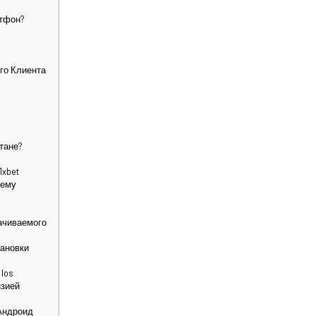
тфон?
го Клиента
тане?
xbet
шему
ачиваемого
тановки
Ios
нзией
Андроид