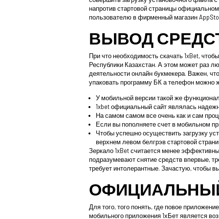
напротив стартовой страницы официальному
пользователю в фирменный магазин AppStor
ВЫВОД СРЕДС
При что необходимость скачать 1xBet, чтоб
Республики Казахстан. А этом может раз л
деятельности онлайн букмекера. Важен, что
упаковать программу БК а телефон можно 
У мобильной версии такой же функционал,
1xbet официальный сайт являлась надежн
На самом самом все очень как и сам про
Если вы пополняете счет в мобильном пр
Чтобы успешно осуществить загрузку уст
верхнем левом белгрэв стартовой страни
Зеркало 1xBet считается менее эффективн
подразумевают снятие средств впервые, т
требует интолерантные. Зачастую, чтобы вы
ОФИЦИАЛЬНЫЙ
Для того, того понять, где повое приложен
мобильного приложения 1хБет является воз