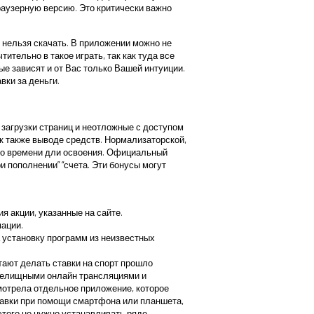
раузерную версию. Это критически важно
о нельзя скачать. В приложении можно не
тительно в такое играть, так как туда все
ые зависят и от Вас только Вашей интуиции.
вки за деньги.
загрузки страниц и неотложные с доступом
ок также выводе средств. Нормализаторской,
ого времени дли освоения. Официальный
 пополнении” “счета. Эти бонусы могут
 акции, указанные на сайте.
ации.
а установку программ из неизвестных
тают делать ставки на спорт прошло
зрелищными онлайн трансляциями и
отрела отдельное приложение, которое
 ставки при помощи смартфона или планшета,
того не нужно устанавливать ряде