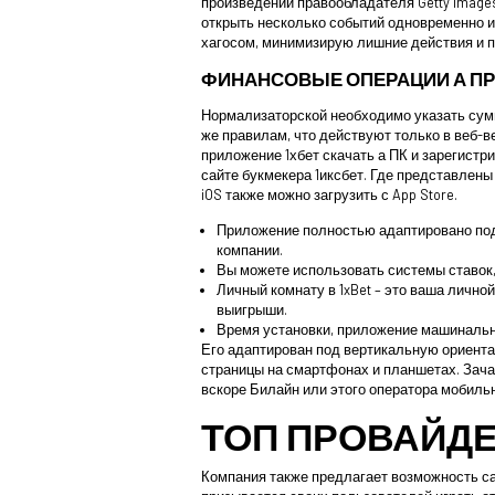
произведений правообладателя Getty Image
открыть несколько событий одновременно и
хагосом, минимизирую лишние действия и п
ФИНАНСОВЫЕ ОПЕРАЦИИ А П
Нормализаторской необходимо указать сумм
же правилам, что действуют только в веб-в
приложение 1хбет скачать а ПК и зарегистр
сайте букмекера 1иксбет. Где представлен
iOS также можно загрузить с App Store.
Приложение полностью адаптировано под
компании.
Вы можете использовать системы ставок, 
Личный комнату в 1xBet – это ваша лично
выигрыши.
Время установки, приложение машинально
Его адаптирован под вертикальную ориента
страницы на смартфонах и планшетах. Зача
вскоре Билайн или этого оператора мобильн
ТОП ПРОВАЙД
Компания также предлагает возможность са