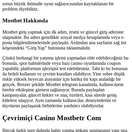
sorun büyük ihtimalle oyun sağlayıcısından kaynaklanan bir
problem diyebiliriz.
Mostbet Hakkında
Mostbet giriş yapmak için ilk adım, resmi ve güncel giriş adresine
ulaşmaktır. Bu adres genellikle sosyal medya hesaplarında veya e-
posta bilgilendirmelerinde paylaşılır. Ardından ana sayfanın sağ üst
köşesindeki “Giriş Yap” butonuna tıklanmalıdır.
Çünkü herhangi bir yatırma işlemi yapmadan elde edebileceğiniz bu
bonusla, spor bahislerinde veya bazı casino oyunlarında coupon
yapabilir, platformun işleyişini test edebilirsiniz. Tabi ki bu bonusun
da belirli kullanım ve çevrim kuralları olabiliyor. Yine sobre düşük
riskle yüksek heyecan arayanlar için harika bir kapı araladığı bir
gerçek. Benzer şekilde Mostbet telegram kanalında, kullanıcıların
birebir etkileşime girmesi sağlanıyor. Burada paylaşılan
kampanyalar, güncel linkler ve maç özetleri, kısa sürede geniş
kitlelere ulaşıyor. Aynı zamanda kullanıcılar, deneyimlerini ve
tüyolarını paylaşarak birbirlerine yardımcı olabiliyorlar.
Çevrimiçi Casino Mostbetr Com
Birçok farklı spor dalında bahis yapma imkanı sunmasının yanı sıra,