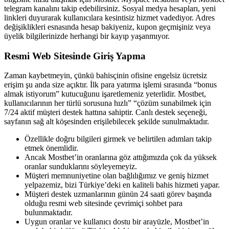
telegram kanalını takip edebilirsiniz. Sosyal medya hesapları, yeni
linkleri duyurarak kullanıcılara kesintisiz hizmet vadediyor. Adres
değişiklikleri esnasında hesap bakiyeniz, kupon geçmişiniz veya
üyelik bilgilerinizde herhangi bir kayıp yaşanmıyor.
Resmi Web Sitesinde Giriş Yapma
Zaman kaybetmeyin, çünkü bahisçinin ofisine engelsiz ücretsiz
erişim şu anda size açıktır. İlk para yatırma işlemi sırasında “bonus
almak istiyorum” kutucuğunu işaretlemeniz yeterlidir. Mostbet,
kullanıcılarının her türlü sorusuna hızlı” “çözüm sunabilmek için
7/24 aktif müşteri destek hattına sahiptir. Canlı destek seçeneği,
sayfanın sağ alt köşesinden erişilebilecek şekilde sunulmaktadır.
Özellikle doğru bilgileri girmek ve belirtilen adımları takip
etmek önemlidir.
Ancak Mostbet’in oranlarına göz attığımızda çok da yüksek
oranlar sunduklarını söyleyemeyiz.
Müşteri memnuniyetine olan bağlılığımız ve geniş hizmet
yelpazemiz, bizi Türkiye’deki en kaliteli bahis hizmeti yapar.
Müşteri destek uzmanlarının günün 24 saati görev başında
olduğu resmi web sitesinde çevrimiçi sohbet para
bulunmaktadır.
Uygun oranlar ve kullanıcı dostu bir arayüzle, Mostbet’in