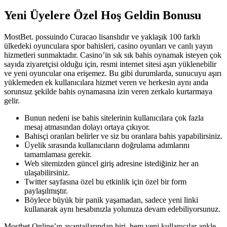
Yeni Üyelere Özel Hoş Geldin Bonusu
MostBet. possuindo Curacao lisanslıdır ve yaklaşık 100 farklı
ülkedeki oyunculara spor bahisleri, casino oyunları ve canlı yayın
hizmetleri sunmaktadır. Casino’in sık sık bahis oynamak isteyen çok
sayıda ziyaretçisi olduğu için, resmi internet sitesi aşırı yüklenebilir
ve yeni oyuncular ona erişemez. Bu gibi durumlarda, sunucuyu aşırı
yüklemeden ek kullanıcılara hizmet veren ve herkesin aynı anda
sorunsuz şekilde bahis oynamasına izin veren zerkalo kurtarmaya
gelir.
Bunun nedeni ise bahis sitelerinin kullanıcılara çok fazla
mesaj atmasından dolayı ortaya çıkıyor.
Bahisçi oranları belirler ve siz bu oranlara bahis yapabilirsiniz.
Üyelik sırasında kullanıcıların doğrulama adımlarını
tamamlaması gerekir.
Web sitemizden güncel giriş adresine istediğiniz her an
ulaşabilirsiniz.
Twitter sayfasına özel bu etkinlik için özel bir form
paylaşılmıştır.
Böylece büyük bir panik yaşamadan, sadece yeni linki
kullanarak aynı hesabınızla yolunuza devam edebiliyorsunuz.
Mostbet Online’ın avantajlarından biri, hem yeni kullanıcılar ankle