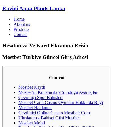
Ruvini Aqua Plants Lanka
Home
About us
Products
Contact
Hesabınıza Ve Kayıt Ekranına Erişin
Mostbet Türkiye Güncel Giriş Adresi
Content
Mostbet Kaydı
Mosbet’in Kullanıcılara Sunduğu Avantajlar
Çevrimiçi Spor Bahisleri
Mostbet Canlı Casino Oyunları Hakkında Bilgi
Mostbet Hakkında
Çevrimiçi Online Casino Mostbetr Com
Uluslararası Bahisçi Ofisi Mostbet
Mostbet Mobil