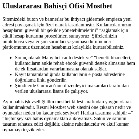
Uluslararası Bahisçi Ofisi Mostbet
Sitemizdeki buton ve bannerlar bu ihtiyacı gidermek empieza yeni
adresi paylaşmak için özel olarak tasarlanmıştır. Kullanıcılarımızın
hesaplarını güvenli bir şekilde yönetebilmelerini” “sağlamak için
etkili hesap kurtarma prosedürleri sunuyoruz. Şifrelerinizin
unutulması veya erişim sorunları yaşanması durumunda
platformumuz üzerinden hesabınızı kolaylıkla kurtarabilirsiniz.
Sonuç olarak Many bet canlı destek ve” “benefit hizmetleri,
kullanıcıların ankle rehab ebook güvenli destek almasına hem
de ek fırsatlardan yararlanmasına olanak sağlar.
Kayıt tamamlandığında kullanıcıların e-posta adreslerine
doğrulama linki gönderilir.
Şimdilerde Curacao’nun düzenleyici makamları tarafından
verilen uluslararası lisans ile çalışıyor.
Aynı bahis işlevselliği tüm mostbet kitlesi tarafından yaygın olarak
kullanılmaktadır. Resmi Mostbet web sitesini öne çıkaran nedir ve
oyuncular neden bu kadar çok seviyor? Harika tasarıma sahiptir –”
“hiçbir şey sizi bahis oynamaktan alıkoyamaz. Sakin ve samimi
tasarım rahatsız edici değildir, aksine rahatlatıcıdır ve aktif kumar
oynamayı teşvik eder.