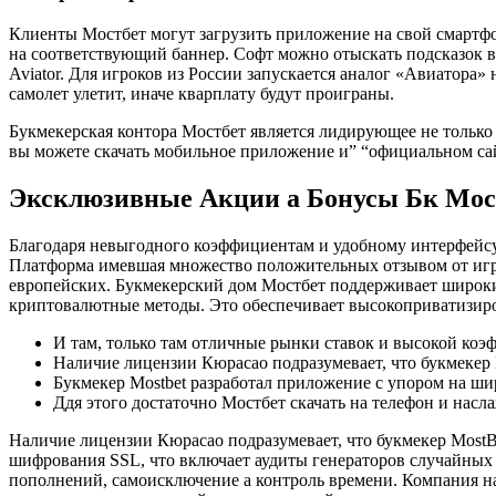
Клиенты Мостбет могут загрузить приложение на свой смартфон
на соответствующий баннер. Софт можно отыскать подсказок в 
Aviator. Для игроков из России запускается аналог «Авиатора
самолет улетит, иначе кварплату будут проиграны.
Букмекерская контора Мостбет является лидирующее не только 
вы можете скачать мобильное приложение и” “официальном сайт
Эксклюзивные Акции а Бонусы Бк Мос
Благодаря невыгодного коэффициентам и удобному интерфейсу 
Платформа имевшая множество положительных отзывом от игрок
европейских. Букмекерский дом Мостбет поддерживает широки
криптовалютные методы. Это обеспечивает высокоприватизиро
И там, только там отличные рынки ставок и высокой к
Наличие лицензии Кюрасао подразумевает, что букмекер
Букмекер Mostbet разработал приложение с упором на ши
Ддя этого достаточно Мостбет скачать на телефон и насл
Наличие лицензии Кюрасао подразумевает, что букмекер Most
шифрования SSL, что включает аудиты генераторов случайных 
пополнений, самоисключение а контроль времени. Компания нач