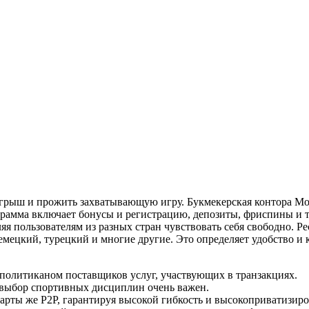
игрыш и прожить захватывающую игру. Букмекерская контора М
рамма включает бонусы и регистрацию, депозиты, фриспины и т
яя пользователям из разных стран чувствовать себя свободно. Р
емецкий, турецкий и многие другие. Это определяет удобство и 
 политиканом поставщиков услуг, участвующих в транзакциях.
у выбор спортивных дисциплин очень важен.
арты же P2P, гарантируя высокой гибкость и высокоприватизиро