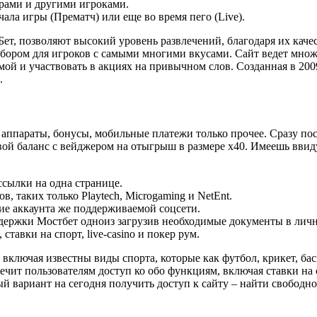
рами и другими игроками.
чала игры (Прематч) или еще во время пего (Live).
т, позволяют высокий уровень развлечений, благодаря их качест
ром для игроков с самыми многими вкусами. Сайт ведет множес
ой и участвовать в акциях на привычном слов. Созданная в 2009
.
е аппараты, бонусы, мобильные платежи только прочее. Сразу п
ой баланс с вейджером на отыгрыш в размере х40. Имеешь ввиду
ссылки на одна странице.
, таких только Playtech, Microgaming и NetEnt.
ие аккаунта же поддерживаемой соцсети.
ержки Мостбет одноиз загрузив необходимые документы в личн
тавки на спорт, live-casino и покер рум.
 включая известны виды спорта, которые как футбол, крикет, ба
ечит пользователям доступ ко обо функциям, включая ставки на 
й вариант на сегодня получить доступ к сайту – найти свободное