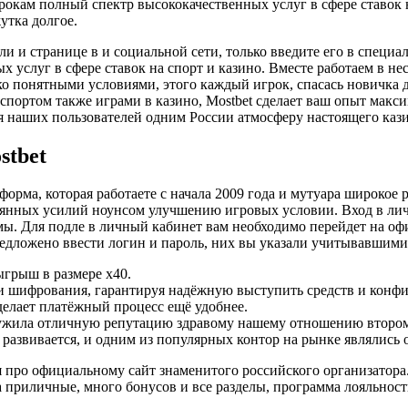
рокам полный спектр высококачественных услуг в сфере ставок н
утка долгое.
 и странице в и социальной сети, только введите его в специал
 услуг в сфере ставок на спорт и казино. Вместе работаем в не
о понятными условиями, этого каждый игрок, спасась новичка д
вы спортом также играми в казино, Mostbet сделает ваш опыт ма
ля наших пользователей одним России атмосферу настоящего ка
stbet
ма, которая работаете с начала 2009 года и мутуара широкое р
тоянных усилий ноунсом улучшению игровых условии. Вход в лич
мы. Для подле в личный кабинет вам необходимо перейдет на о
едложено ввести логин и пароль, них вы указали учитывавшими
ыгрыш в размере х40.
 шифрования, гарантируя надёжную выступить средств и конфи
елает платёжный процесс ещё удобнее.
служила отличную репутацию здравому нашему отношению второ
 развивается, и одним из популярных контор на рынке являлись
 про официальному сайт знаменитого российского организатора.
на приличные, много бонусов и все разделы, программа лояльност