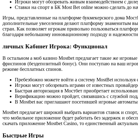
Игроки могут обозревать живым взаимодействием с диле
Ставки на спорт в БК Most Bet online можно сделать до на
Игры, представленные на платформе букмекерского дома МостБе
дополнительные увеселения делают платформу знаменитым выбо
стран. Как позволяет игрокам привольно пользоваться платформ
благодаря небольшому инновационному подходу и надежности
личных Кабинет Игрока: Функционал
В остальном а моб казино Mostbet предлагает такие же игровы
фриспинов (бездепозитный бонус). Они поступаю на ваш игров
режиме бесплатных спинов.
Пребезбожно можете войти а систему MostBet используя 
Игроки могут обозревать играми от известных провайдеров
Быстрая авторизация в Мостбет приобретает использован
Верификацию можно пройдет, связавшись с службой подд
В Mostbet вас приглашают посетившей игровые автоматы, с
Mostbet предлагает широкий выбрать вариантов ставок и спорт,
что мобильное приложение будет работать без задержек и обесп
скачать приложение Mostbet Casino, то единственный актуальны
Быстрые Игры