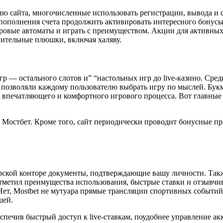
 сайта, многочисленные использовать регистрации, вывода и св
пополнения счета продолжить активировать интересного бонусы н
гровые автоматы и играть с преимуществом. Акции для активных
ительные плюшки, включая халяву.
р — остального слотов и” “настольных игр до live-казино. Сред
озволяли каждому пользователю выбрать игру по мыслей. Букм
я впечатляющего и комфортного игрового процесса. Вот главные
 Мостбет. Кроме того, сайт периодически проводит бонусные 
рской конторе документы, подтверждающие вашу личности. Такж
отметил преимущества использования, быстрые ставки и отзывч
ет, Mostbet не мутуара прямые трансляции спортивных событий
шей.
еспечив быстрый доступ к live-ставкам, поудобнее управление а