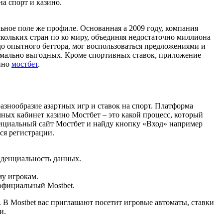
а спорт и казино.
ьное поле же профиле. Основанная а 2009 году, компания
скольких стран по ко миру, объединяя недостаточно миллиона
о опытного беттора, мог воспользоваться предложениями и
ксимально выгодных. Кроме спортивных ставок, приложение
зино
мостбет
.
азнообразие азартных игр и ставок на спорт. Платформа
ных кабинет казино Мостбет ‒ это какой процесс, который
фициальный сайт Мостбет и найду кнопку «Вход» например
ся регистрации.
денциальность данных.
му игрокам.
 официальный Mostbet.
 В Mostbet вас приглашают посетит игровые автоматы, ставки
и.