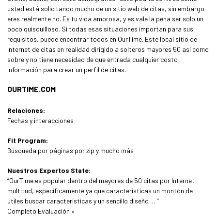
usted está solicitando mucho de un sitio web de citas, sin embargo
eres realmente no. Es tu vida amorosa, y es vale la pena ser solo un
poco quisquilloso. Si todas esas situaciones importan para sus
requisitos, puede encontrar todos en OurTime. Este local sitio de
Internet de citas en realidad dirigido a solteros mayores 50 así como
sobre y no tiene necesidad de que entrada cualquier costo
información para crear un perfil de citas.
OURTIME.COM
Relaciones:
Fechas y interacciones
Fit Program:
Búsqueda por páginas por zip y mucho más
Nuestros Expertos State:
“OurTime es popular dentro del mayores de 50 citas por Internet
multitud, específicamente ya que características un montón de
útiles buscar características y un sencillo diseño … ”
Completo Evaluación »