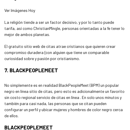
Ver Imágenes Hoy
La religión tiende a ser un factor decisivo, y por lo tanto puede
tarifa, así como ChristianMingle, personas orientadas a la fe tener lo
mejor de ambos planetas.
El gratuito sitio web de citas atrae cristianos que quieren crear
compromiso duradera {con alguien que tiene un comparable
curiosidad sobre y pasión por cristianismo.
7. BLACKPEOPLEMEET
No simplemente es en realidad BlackPeopleMeet (BPM) un popular
negro en línea sitio de citas, pero esto es adicionalmente un favorito
sin costo regional servicio de citas en línea . En solo unos minutos y
también para casi nada, las personas que se citan pueden
configurar un perfil y ubicar mujeres y hombres de color negro cerca
de ellos.
BLACKPEOPLEMEET