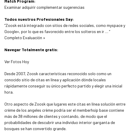
Match Program:
Examinar adquirir complementar sugerencias
Todos nuestros Profesionales Say:
“Zoosk está integrado con sitios de redes sociales, como myspace y
Google+, por lo que es favorecido entre los solteros en ir … ”
Completo Evaluación »
Navegar Totalmente gratis:
Ver Fotos Hoy
Desde 2007, Zoosk características reconocido solo como un
conocido sitio de citas en línea y aplicación dónde locales
rápidamente conseguir su único perfecto partido y elegir una inicial
hora.
Otro aspecto de Zoosk que lugares este citas en línea solución entre
crème de los angeles crème podría ser el memberhsip base contiene
más de 38 millones de clientes y contando, de modo que el
probabilidades de descubrir una individuo interior garganta de
bosques se han convertido grande.