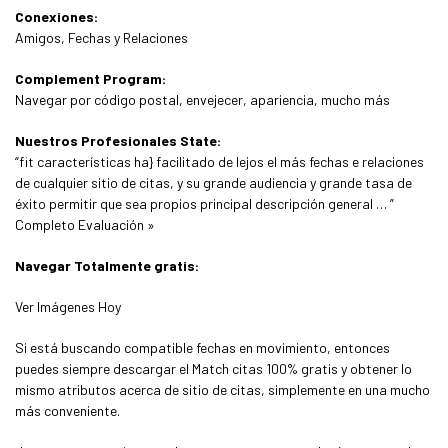
Conexiones:
Amigos, Fechas y Relaciones
Complement Program:
Navegar por código postal, envejecer, apariencia, mucho más
Nuestros Profesionales State:
“fit características ha} facilitado de lejos el más fechas e relaciones
de cualquier sitio de citas, y su grande audiencia y grande tasa de
éxito permitir que sea propios principal descripción general … ”
Completo Evaluación »
Navegar Totalmente gratis:
Ver Imágenes Hoy
Si está buscando compatible fechas en movimiento, entonces
puedes siempre descargar el Match citas 100% gratis y obtener lo
mismo atributos acerca de sitio de citas, simplemente en una mucho
más conveniente.