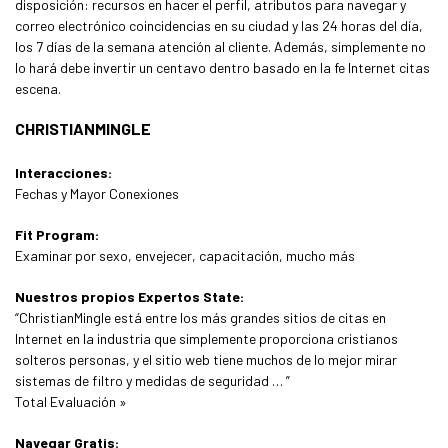
disposición: recursos en hacer el perfil, atributos para navegar y
correo electrónico coincidencias en su ciudad y las 24 horas del día,
los 7 días de la semana atención al cliente. Además, simplemente no
lo hará debe invertir un centavo dentro basado en la fe Internet citas
escena.
CHRISTIANMINGLE
Interacciones:
Fechas y Mayor Conexiones
Fit Program:
Examinar por sexo, envejecer, capacitación, mucho más
Nuestros propios Expertos State:
“ChristianMingle está entre los más grandes sitios de citas en
Internet en la industria que simplemente proporciona cristianos
solteros personas, y el sitio web tiene muchos de lo mejor mirar
sistemas de filtro y medidas de seguridad … ”
Total Evaluación »
Navegar Gratis: