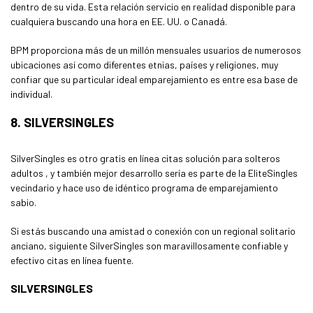
dentro de su vida. Esta relación servicio en realidad disponible para
cualquiera buscando una hora en EE. UU. o Canadá.
BPM proporciona más de un millón mensuales usuarios de numerosos
ubicaciones así como diferentes etnias, países y religiones, muy
confiar que su particular ideal emparejamiento es entre esa base de
individual.
8. SILVERSINGLES
SilverSingles es otro gratis en línea citas solución para solteros
adultos , y también mejor desarrollo sería es parte de la EliteSingles
vecindario y hace uso de idéntico programa de emparejamiento
sabio.
Si estás buscando una amistad o conexión con un regional solitario
anciano, siguiente SilverSingles son maravillosamente confiable y
efectivo citas en línea fuente.
SILVERSINGLES