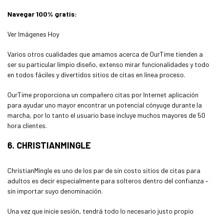
Navegar 100% gratis:
Ver Imágenes Hoy
Varios otros cualidades que amamos acerca de OurTime tienden a
ser su particular limpio diseño, extenso mirar funcionalidades y todo
en todos fáciles y divertidos sitios de citas en línea proceso.
OurTime proporciona un compañero citas por Internet aplicación
para ayudar uno mayor encontrar un potencial cónyuge durante la
marcha, por lo tanto el usuario base incluye muchos mayores de 50
hora clientes.
6. CHRISTIANMINGLE
ChristianMingle es uno de los par de sin costo sitios de citas para
adultos es decir especialmente para solteros dentro del confianza –
sin importar suyo denominación.
Una vez que inicie sesión, tendrá todo lo necesario justo propio