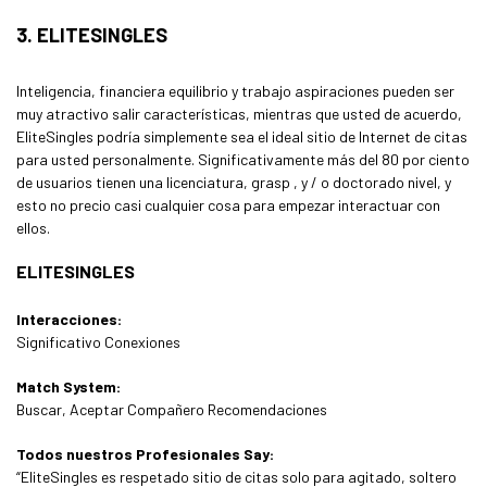
3. ELITESINGLES
Inteligencia, financiera equilibrio y trabajo aspiraciones pueden ser
muy atractivo salir características, mientras que usted de acuerdo,
EliteSingles podría simplemente sea el ideal sitio de Internet de citas
para usted personalmente. Significativamente más del 80 por ciento
de usuarios tienen una licenciatura, grasp , y / o doctorado nivel, y
esto no precio casi cualquier cosa para empezar interactuar con
ellos.
ELITESINGLES
Interacciones:
Significativo Conexiones
Match System:
Buscar, Aceptar Compañero Recomendaciones
Todos nuestros Profesionales Say:
“EliteSingles es respetado sitio de citas solo para agitado, soltero