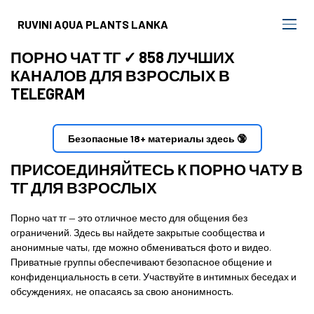
RUVINI AQUA PLANTS LANKA
ПОРНО ЧАТ ТГ ✓ 858 ЛУЧШИХ
КАНАЛОВ ДЛЯ ВЗРОСЛЫХ В
TELEGRAM
Безопасные 18+ материалы здесь 🔞
ПРИСОЕДИНЯЙТЕСЬ К ПОРНО ЧАТУ В
ТГ ДЛЯ ВЗРОСЛЫХ
Порно чат тг — это отличное место для общения без
ограничений. Здесь вы найдете закрытые сообщества и
анонимные чаты, где можно обмениваться фото и видео.
Приватные группы обеспечивают безопасное общение и
конфиденциальность в сети. Участвуйте в интимных беседах и
обсуждениях, не опасаясь за свою анонимность.