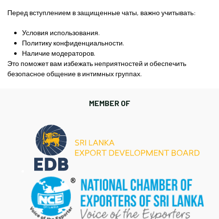
Перед вступлением в защищенные чаты, важно учитывать:
Условия использования.
Политику конфиденциальности.
Наличие модераторов.
Это поможет вам избежать неприятностей и обеспечить
безопасное общение в интимных группах.
MEMBER OF