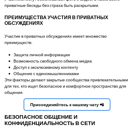
приватные беседы без страха быть раскрытыми.
ПРЕИМУЩЕСТВА УЧАСТИЯ В ПРИВАТНЫХ
ОБСУЖДЕНИЯХ
Участие в приватных обсуждениях имеет множество
преимуществ:
Защита личной информации
Возможность свободного обмена медиа
Доступ к эксклюзивному контенту
Общение с единомышленниками
Эти факторы делают закрытые сообщества привлекательными
для тех, кто ищет безопасное и комфортное пространство для
общения.
Присоединяйтесь к нашему чату 📲
БЕЗОПАСНОЕ ОБЩЕНИЕ И
КОНФИДЕНЦИАЛЬНОСТЬ В СЕТИ