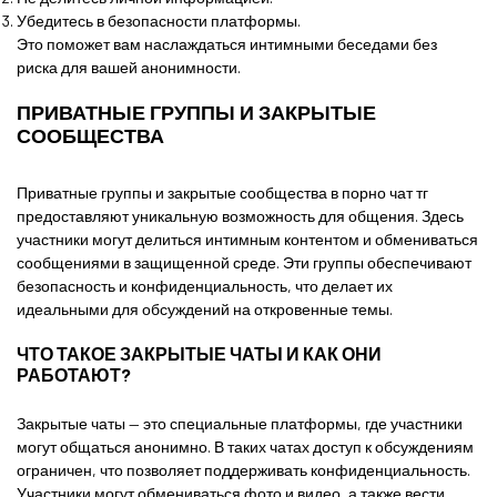
Убедитесь в безопасности платформы.
Это поможет вам наслаждаться интимными беседами без
риска для вашей анонимности.
ПРИВАТНЫЕ ГРУППЫ И ЗАКРЫТЫЕ
СООБЩЕСТВА
Приватные группы и закрытые сообщества в порно чат тг
предоставляют уникальную возможность для общения. Здесь
участники могут делиться интимным контентом и обмениваться
сообщениями в защищенной среде. Эти группы обеспечивают
безопасность и конфиденциальность, что делает их
идеальными для обсуждений на откровенные темы.
ЧТО ТАКОЕ ЗАКРЫТЫЕ ЧАТЫ И КАК ОНИ
РАБОТАЮТ?
Закрытые чаты — это специальные платформы, где участники
могут общаться анонимно. В таких чатах доступ к обсуждениям
ограничен, что позволяет поддерживать конфиденциальность.
Участники могут обмениваться фото и видео, а также вести