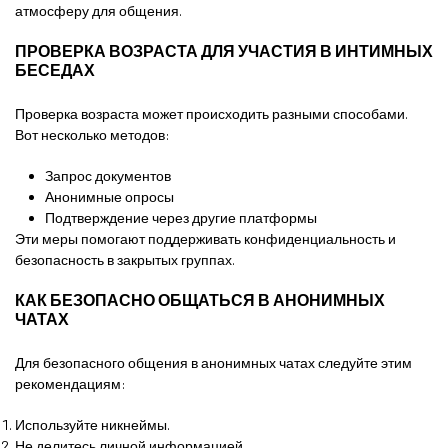
атмосферу для общения.
ПРОВЕРКА ВОЗРАСТА ДЛЯ УЧАСТИЯ В ИНТИМНЫХ
БЕСЕДАХ
Проверка возраста может происходить разными способами.
Вот несколько методов:
Запрос документов
Анонимные опросы
Подтверждение через другие платформы
Эти меры помогают поддерживать конфиденциальность и
безопасность в закрытых группах.
КАК БЕЗОПАСНО ОБЩАТЬСЯ В АНОНИМНЫХ
ЧАТАХ
Для безопасного общения в анонимных чатах следуйте этим
рекомендациям:
Используйте никнеймы.
Не делитесь личной информацией.