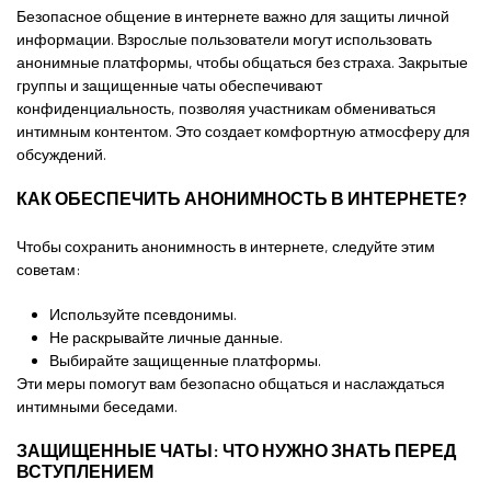
Безопасное общение в интернете важно для защиты личной
информации. Взрослые пользователи могут использовать
анонимные платформы, чтобы общаться без страха. Закрытые
группы и защищенные чаты обеспечивают
конфиденциальность, позволяя участникам обмениваться
интимным контентом. Это создает комфортную атмосферу для
обсуждений.
КАК ОБЕСПЕЧИТЬ АНОНИМНОСТЬ В ИНТЕРНЕТЕ?
Чтобы сохранить анонимность в интернете, следуйте этим
советам:
Используйте псевдонимы.
Не раскрывайте личные данные.
Выбирайте защищенные платформы.
Эти меры помогут вам безопасно общаться и наслаждаться
интимными беседами.
ЗАЩИЩЕННЫЕ ЧАТЫ: ЧТО НУЖНО ЗНАТЬ ПЕРЕД
ВСТУПЛЕНИЕМ