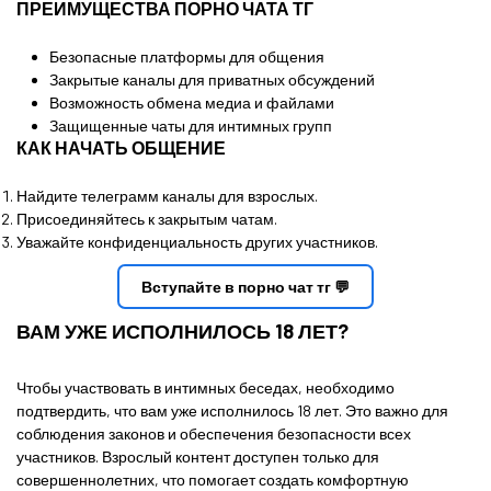
ПРЕИМУЩЕСТВА ПОРНО ЧАТА ТГ
Безопасные платформы для общения
Закрытые каналы для приватных обсуждений
Возможность обмена медиа и файлами
Защищенные чаты для интимных групп
КАК НАЧАТЬ ОБЩЕНИЕ
Найдите телеграмм каналы для взрослых.
Присоединяйтесь к закрытым чатам.
Уважайте конфиденциальность других участников.
Вступайте в порно чат тг 💬
ВАМ УЖЕ ИСПОЛНИЛОСЬ 18 ЛЕТ?
Чтобы участвовать в интимных беседах, необходимо
подтвердить, что вам уже исполнилось 18 лет. Это важно для
соблюдения законов и обеспечения безопасности всех
участников. Взрослый контент доступен только для
совершеннолетних, что помогает создать комфортную